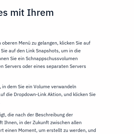
es mit Ihrem
oberen Menü zu gelangen, klicken Sie auf
Sie auf den Link Snapshots, um in die
önnen Sie ein Schnappschussvolumen
en Servers oder eines separaten Servers
, in dem Sie ein Volume verwandeln
auf die Dropdown-Link Aktion, und klicken Sie
.
gt, die nach der Beschreibung der
ft Ihnen, in der Zukunft zwischen allen
ert einen Moment, um erstellt zu werden, und