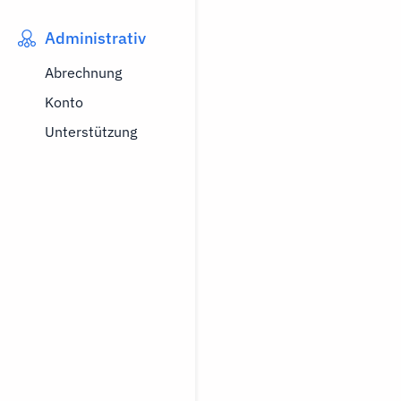
Administrativ
Abrechnung
Konto
Unterstützung