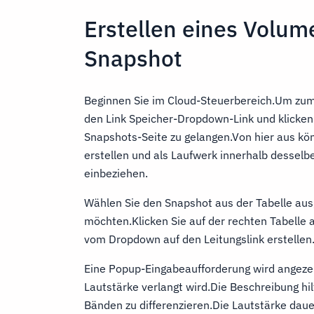
Erstellen eines Volum
Snapshot
Beginnen Sie im Cloud-Steuerbereich.Um zum 
den Link Speicher-Dropdown-Link und klicken 
Snapshots-Seite zu gelangen.Von hier aus k
erstellen und als Laufwerk innerhalb desselb
einbeziehen.
Wählen Sie den Snapshot aus der Tabelle aus
möchten.Klicken Sie auf der rechten Tabelle 
vom Dropdown auf den Leitungslink erstellen
Eine Popup-Eingabeaufforderung wird angezei
Lautstärke verlangt wird.Die Beschreibung hil
Bänden zu differenzieren.Die Lautstärke dau