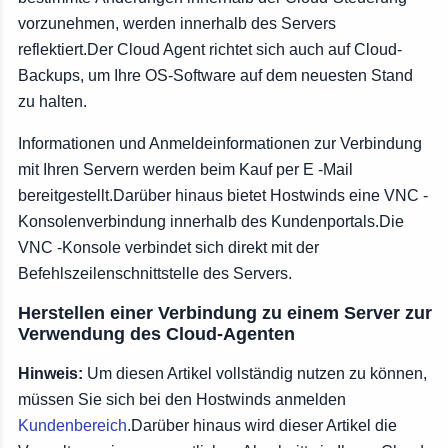
vorzunehmen, werden innerhalb des Servers
reflektiert.Der Cloud Agent richtet sich auch auf Cloud-
Backups, um Ihre OS-Software auf dem neuesten Stand
zu halten.
Informationen und Anmeldeinformationen zur Verbindung
mit Ihren Servern werden beim Kauf per E -Mail
bereitgestellt.Darüber hinaus bietet Hostwinds eine VNC -
Konsolenverbindung innerhalb des Kundenportals.Die
VNC -Konsole verbindet sich direkt mit der
Befehlszeilenschnittstelle des Servers.
Herstellen einer Verbindung zu einem Server zur
Verwendung des Cloud-Agenten
Hinweis:
Um diesen Artikel vollständig nutzen zu können,
müssen Sie sich bei den Hostwinds anmelden
Kundenbereich
.Darüber hinaus wird dieser Artikel die