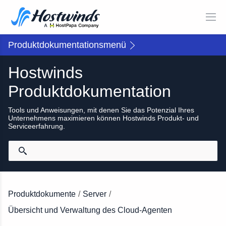
Produktdokumentationsmenü
Hostwinds
Produktdokumentation
Tools und Anweisungen, mit denen Sie das Potenzial Ihres
Unternehmens maximieren können Hostwinds Produkt- und
Serviceerfahrung.
Produktdokumente
/
Server
/
Übersicht und Verwaltung des Cloud-Agenten