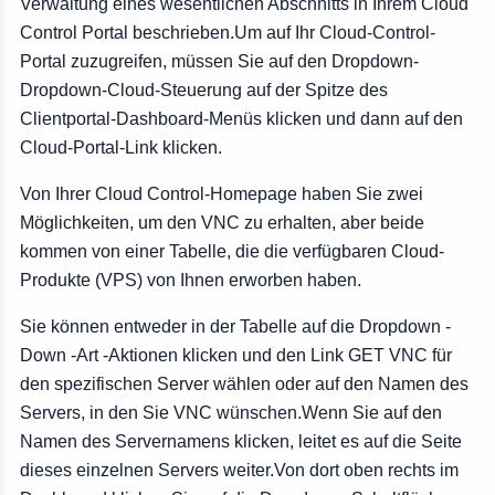
Verwaltung eines wesentlichen Abschnitts in Ihrem Cloud
Control Portal beschrieben.Um auf Ihr Cloud-Control-
Portal zuzugreifen, müssen Sie auf den Dropdown-
Dropdown-Cloud-Steuerung auf der Spitze des
Clientportal-Dashboard-Menüs klicken und dann auf den
Cloud-Portal-Link klicken.
Von Ihrer Cloud Control-Homepage haben Sie zwei
Möglichkeiten, um den VNC zu erhalten, aber beide
kommen von einer Tabelle, die die verfügbaren Cloud-
Produkte (VPS) von Ihnen erworben haben.
Sie können entweder in der Tabelle auf die Dropdown -
Down -Art -Aktionen klicken und den Link GET VNC für
den spezifischen Server wählen oder auf den Namen des
Servers, in den Sie VNC wünschen.Wenn Sie auf den
Namen des Servernamens klicken, leitet es auf die Seite
dieses einzelnen Servers weiter.Von dort oben rechts im