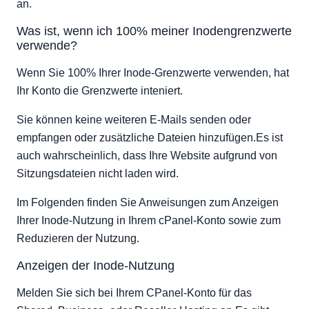
an.
Was ist, wenn ich 100% meiner Inodengrenzwerte
verwende?
Wenn Sie 100% Ihrer Inode-Grenzwerte verwenden, hat
Ihr Konto die Grenzwerte inteniert.
Sie können keine weiteren E-Mails senden oder
empfangen oder zusätzliche Dateien hinzufügen.Es ist
auch wahrscheinlich, dass Ihre Website aufgrund von
Sitzungsdateien nicht laden wird.
Im Folgenden finden Sie Anweisungen zum Anzeigen
Ihrer Inode-Nutzung in Ihrem cPanel-Konto sowie zum
Reduzieren der Nutzung.
Anzeigen der Inode-Nutzung
Melden Sie sich bei Ihrem CPanel-Konto für das