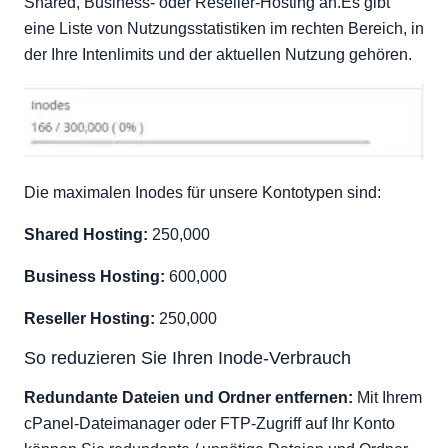
Shared, Business- oder Reseller-Hosting an.Es gibt
eine Liste von Nutzungsstatistiken im rechten Bereich, in
der Ihre Intenlimits und der aktuellen Nutzung gehören.
Die maximalen Inodes für unsere Kontotypen sind:
Shared Hosting:
250,000
Business Hosting:
600,000
Reseller Hosting:
250,000
So reduzieren Sie Ihren Inode-Verbrauch
Redundante Dateien und Ordner entfernen:
Mit Ihrem
cPanel-Dateimanager oder FTP-Zugriff auf Ihr Konto