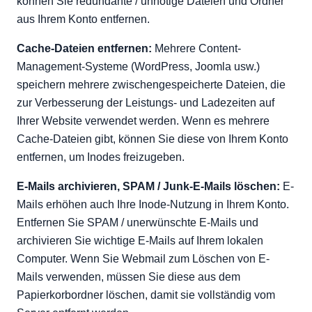
können Sie redundante / unnötige Dateien und Ordner
aus Ihrem Konto entfernen.
Cache-Dateien entfernen:
Mehrere Content-
Management-Systeme (WordPress, Joomla usw.)
speichern mehrere zwischengespeicherte Dateien, die
zur Verbesserung der Leistungs- und Ladezeiten auf
Ihrer Website verwendet werden. Wenn es mehrere
Cache-Dateien gibt, können Sie diese von Ihrem Konto
entfernen, um Inodes freizugeben.
E-Mails archivieren, SPAM / Junk-E-Mails löschen:
E-
Mails erhöhen auch Ihre Inode-Nutzung in Ihrem Konto.
Entfernen Sie SPAM / unerwünschte E-Mails und
archivieren Sie wichtige E-Mails auf Ihrem lokalen
Computer. Wenn Sie Webmail zum Löschen von E-
Mails verwenden, müssen Sie diese aus dem
Papierkorbordner löschen, damit sie vollständig vom