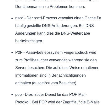
Domänennamen zu Problemen kommen.
nscd - Der nscd-Prozess verwaltet einen Cache für
häufig gestellte DNS-Anforderungen. Bei DNS-
Änderungen kann dies die DNS-Weitergabe
berücksichtigen.
P0F - Passivbetriebssystem Fingerabdruck wird
zum Profilbesucher verwendet, während sie den
Server besuchen. Die auf diese Weise erhaltenen
Informationen sind in Benachrichtigungen
enthalten (ausgelöst vom Besucher).
pop - Dies ist der Dienst für das POP Mail-
Protokoll. Bei POP wird der Zugriff auf die E-Mails