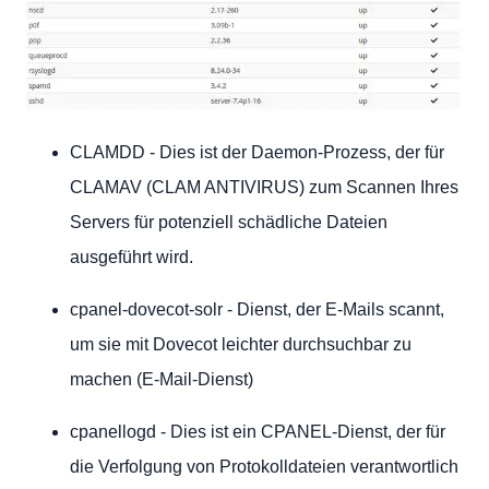
CLAMDD - Dies ist der Daemon-Prozess, der für
CLAMAV (CLAM ANTIVIRUS) zum Scannen Ihres
Servers für potenziell schädliche Dateien
ausgeführt wird.
cpanel-dovecot-solr - Dienst, der E-Mails scannt,
um sie mit Dovecot leichter durchsuchbar zu
machen (E-Mail-Dienst)
cpanellogd - Dies ist ein CPANEL-Dienst, der für
die Verfolgung von Protokolldateien verantwortlich