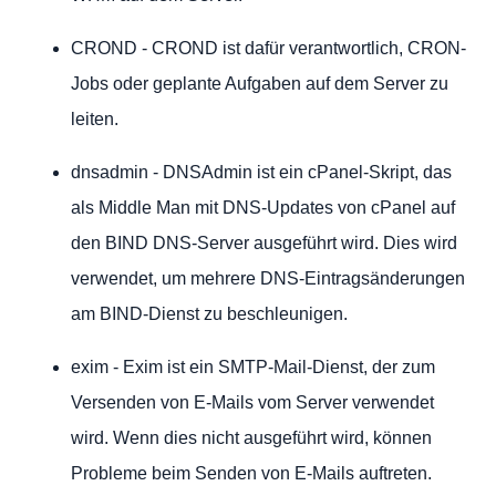
CROND - CROND ist dafür verantwortlich, CRON-
Jobs oder geplante Aufgaben auf dem Server zu
leiten.
dnsadmin - DNSAdmin ist ein cPanel-Skript, das
als Middle Man mit DNS-Updates von cPanel auf
den BIND DNS-Server ausgeführt wird. Dies wird
verwendet, um mehrere DNS-Eintragsänderungen
am BIND-Dienst zu beschleunigen.
exim - Exim ist ein SMTP-Mail-Dienst, der zum
Versenden von E-Mails vom Server verwendet
wird. Wenn dies nicht ausgeführt wird, können
Probleme beim Senden von E-Mails auftreten.