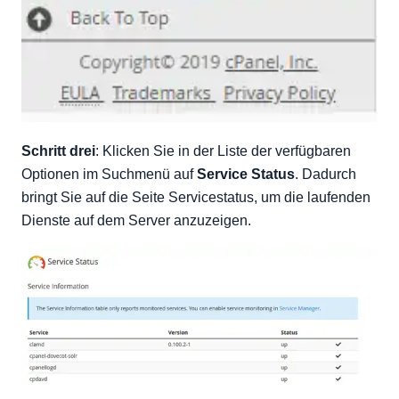
Schritt drei
: Klicken Sie in der Liste der verfügbaren
Optionen im Suchmenü auf
Service Status
. Dadurch
bringt Sie auf die Seite Servicestatus, um die laufenden
Dienste auf dem Server anzuzeigen.