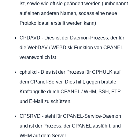
ist, sowie wie oft sie geändert werden (umbenannt
auf einen anderen Namen, sodass eine neue
Protokolldatei erstellt werden kann)
CPDAVD - Dies ist der Daemon-Prozess, der für
die WebDAV / WEBDisk-Funktion von CPANEL
verantwortlich ist
cphulkd - Dies ist der Prozess für CPHULK auf
dem CPanel-Server. Dies hilft, gegen brutale
Kraftangriffe durch CPANEL / WHM, SSH, FTP
und E-Mail zu schützen.
CPSRVD - steht für CPANEL-Service-Daemon
und ist der Prozess, der CPANEL ausführt, und
WHM auf dem Server.