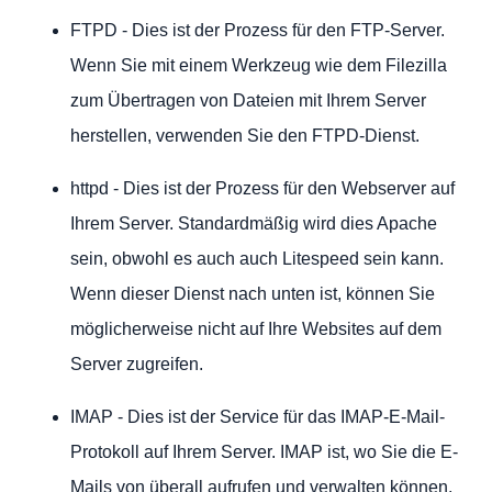
FTPD - Dies ist der Prozess für den FTP-Server.
Wenn Sie mit einem Werkzeug wie dem Filezilla
zum Übertragen von Dateien mit Ihrem Server
herstellen, verwenden Sie den FTPD-Dienst.
httpd - Dies ist der Prozess für den Webserver auf
Ihrem Server. Standardmäßig wird dies Apache
sein, obwohl es auch auch Litespeed sein kann.
Wenn dieser Dienst nach unten ist, können Sie
möglicherweise nicht auf Ihre Websites auf dem
Server zugreifen.
IMAP - Dies ist der Service für das IMAP-E-Mail-
Protokoll auf Ihrem Server. IMAP ist, wo Sie die E-
Mails von überall aufrufen und verwalten können,