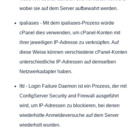
wobei sie auf dem Server aufbewahrt werden.
ipaliases - Mit dem ipaliases-Prozess würde
cPanel dies verwenden, um cPanel-Konten mit
ihrer jeweiligen IP-Adresse zu verknüpfen. Auf
diese Weise können verschiedene cPanel-Konten
unterschiedliche IP-Adressen auf demselben
Netzwerkadapter haben.
lfd - Login Failure Daemon ist ein Prozess, der mit
ConfigServer Security and Firewall ausgeführt
wird, um IP-Adressen zu blockieren, bei denen
wiederholte Anmeldeversuche auf dem Server
wiederholt wurden.