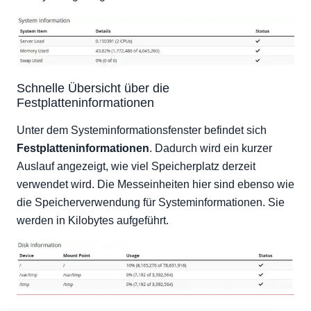
Schnelle Übersicht über die
Festplatteninformationen
Unter dem Systeminformationsfenster befindet sich
Festplatteninformationen
. Dadurch wird ein kurzer
Auslauf angezeigt, wie viel Speicherplatz derzeit
verwendet wird. Die Messeinheiten hier sind ebenso wie
die Speicherverwendung für Systeminformationen. Sie
werden in Kilobytes aufgeführt.