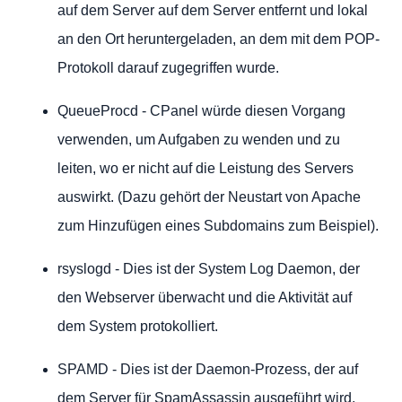
auf dem Server auf dem Server entfernt und lokal
an den Ort heruntergeladen, an dem mit dem POP-
Protokoll darauf zugegriffen wurde.
QueueProcd - CPanel würde diesen Vorgang
verwenden, um Aufgaben zu wenden und zu
leiten, wo er nicht auf die Leistung des Servers
auswirkt. (Dazu gehört der Neustart von Apache
zum Hinzufügen eines Subdomains zum Beispiel).
rsyslogd - Dies ist der System Log Daemon, der
den Webserver überwacht und die Aktivität auf
dem System protokolliert.
SPAMD - Dies ist der Daemon-Prozess, der auf
dem Server für SpamAssassin ausgeführt wird.