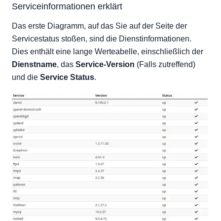
Serviceinformationen erklärt
Das erste Diagramm, auf das Sie auf der Seite der
Servicestatus stoßen, sind die Dienstinformationen.
Dies enthält eine lange Werteabelle, einschließlich der
Dienstname
, das
Service-Version
(Falls zutreffend)
und die
Service Status
.