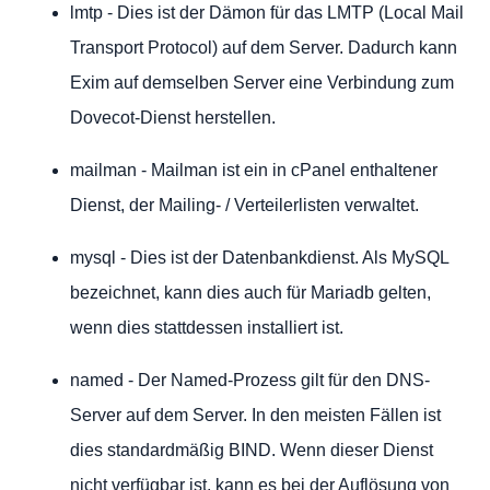
lmtp - Dies ist der Dämon für das LMTP (Local Mail
Transport Protocol) auf dem Server. Dadurch kann
Exim auf demselben Server eine Verbindung zum
Dovecot-Dienst herstellen.
mailman - Mailman ist ein in cPanel enthaltener
Dienst, der Mailing- / Verteilerlisten verwaltet.
mysql - Dies ist der Datenbankdienst. Als MySQL
bezeichnet, kann dies auch für Mariadb gelten,
wenn dies stattdessen installiert ist.
named - Der Named-Prozess gilt für den DNS-
Server auf dem Server. In den meisten Fällen ist
dies standardmäßig BIND. Wenn dieser Dienst
nicht verfügbar ist, kann es bei der Auflösung von