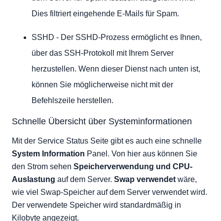
Dies filtriert eingehende E-Mails für Spam.
SSHD - Der SSHD-Prozess ermöglicht es Ihnen,
über das SSH-Protokoll mit Ihrem Server
herzustellen. Wenn dieser Dienst nach unten ist,
können Sie möglicherweise nicht mit der
Befehlszeile herstellen.
Schnelle Übersicht über Systeminformationen
Mit der Service Status Seite gibt es auch eine schnelle
System Information
Panel. Von hier aus können Sie
den Strom sehen
Speicherverwendung und
CPU-
Auslastung
auf dem Server.
Swap verwendet
wäre,
wie viel Swap-Speicher auf dem Server verwendet wird.
Der verwendete Speicher wird standardmäßig in
Kilobyte angezeigt.