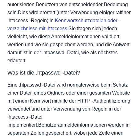
autorisierten Benutzern von entscheidender Bedeutung
sein.Dies wird erörtert (unter Verwendung einiger raffiner
.htaccess -Regeln) in
Kennwortschutzdateien oder -
verzeichnisse mit .htaccess
.Sie fragen sich jedoch
vielleicht, wie diese Anmeldeinformationen validiert
werden und wo sie gespeichert werden, und die Antwort
darauf ist in der .htpasswd -Datei, wie als nächstes
erläutert.
Was ist die .htpasswd -Datei?
Eine .htpasswd -Datei wird normalerweise beim Schutz
einer Datei, eines Ordners oder einer gesamten Website
mit einem Kennwort mithilfe der HTTP -Authentifizierung
verwendet und unter Verwendung von Regeln in der
.htaccess -Datei
implementiert.Benutzeranmeldeinformationen werden in
separaten Zeilen gespeichert, wobei jede Zeile einen