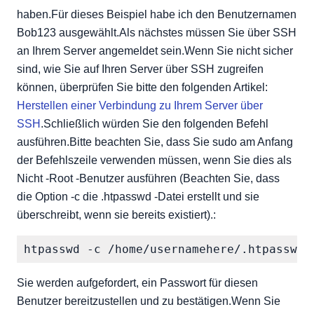
haben.Für dieses Beispiel habe ich den Benutzernamen
Bob123 ausgewählt.Als nächstes müssen Sie über SSH
an Ihrem Server angemeldet sein.Wenn Sie nicht sicher
sind, wie Sie auf Ihren Server über SSH zugreifen
können, überprüfen Sie bitte den folgenden Artikel:
Herstellen einer Verbindung zu Ihrem Server über
SSH
.Schließlich würden Sie den folgenden Befehl
ausführen.Bitte beachten Sie, dass Sie sudo am Anfang
der Befehlszeile verwenden müssen, wenn Sie dies als
Nicht -Root -Benutzer ausführen (Beachten Sie, dass
die Option -c die .htpasswd -Datei erstellt und sie
überschreibt, wenn sie bereits existiert).:
htpasswd -c /home/usernamehere/.htpasswd 
Sie werden aufgefordert, ein Passwort für diesen
Benutzer bereitzustellen und zu bestätigen.Wenn Sie