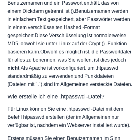
Benutzernamen und ein Passwort enthält, das von
einem Dickdarm getrennt ist ().Benutzernamen werden
in einfachem Text gespeichert, aber Passwörter werden
in einem verschlüsselten Hashed -Format
gespeichert.Diese Verschlüsselung ist normalerweise
MD5, obwohl sie unter Linux auf der Crypt () -Funktion
basieren kann.Obwohl es möglich ist, die Passwortdatei
für alles zu benennen, was Sie wollen, ist dies jedoch
nicht
Als Apache ist vorkonfiguriert, um .htpasswd
standardmäßig zu verwenden;und Punktdateien
(Dateien mit ".") sind im Allgemeinen versteckte Dateien.
Wie erstelle ich eine .htpasswd -Datei?
Für Linux können Sie eine .htpasswd -Datei mit dem
Befehl htpasswd erstellen (der im Allgemeinen nur
verfügbar ist, nachdem ein Webserver installiert wurde).
Erstens müssen Sie einen Benutzernamen im Sinn