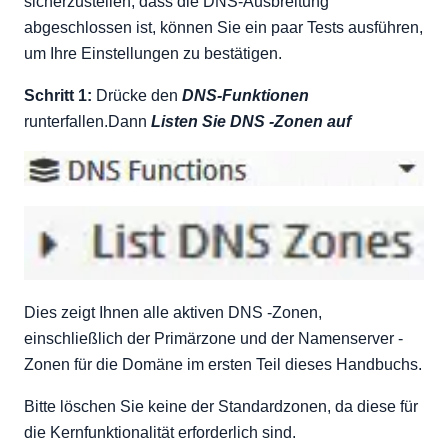
sicherzustellen, dass die DNS-Ausbreitung
abgeschlossen ist, können Sie ein paar Tests ausführen,
um Ihre Einstellungen zu bestätigen.
Schritt 1:
Drücke den
DNS-Funktionen
runterfallen.Dann
Listen Sie DNS -Zonen auf
Dies zeigt Ihnen alle aktiven DNS -Zonen,
einschließlich der Primärzone und der Namenserver -
Zonen für die Domäne im ersten Teil dieses Handbuchs.
Bitte löschen Sie keine der Standardzonen, da diese für
die Kernfunktionalität erforderlich sind.