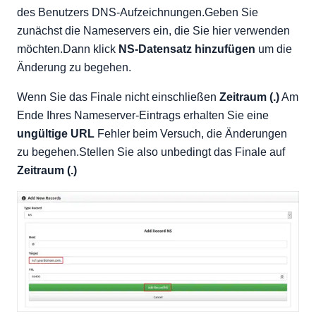
des Benutzers DNS-Aufzeichnungen.Geben Sie
zunächst die Nameservers ein, die Sie hier verwenden
möchten.Dann klick
NS-Datensatz hinzufügen
um die
Änderung zu begehen.
Wenn Sie das Finale nicht einschließen
Zeitraum (.)
Am
Ende Ihres Nameserver-Eintrags erhalten Sie eine
ungültige URL
Fehler beim Versuch, die Änderungen
zu begehen.Stellen Sie also unbedingt das Finale auf
Zeitraum (.)