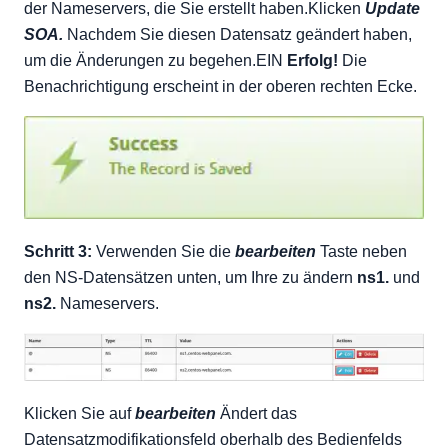
der Nameservers, die Sie erstellt haben.Klicken
Update
SOA.
Nachdem Sie diesen Datensatz geändert haben,
um die Änderungen zu begehen.EIN
Erfolg!
Die
Benachrichtigung erscheint in der oberen rechten Ecke.
Schritt 3:
Verwenden Sie die
bearbeiten
Taste neben
den NS-Datensätzen unten, um Ihre zu ändern
ns1.
und
ns2.
Nameservers.
Klicken Sie auf
bearbeiten
Ändert das
Datensatzmodifikationsfeld oberhalb des Bedienfelds