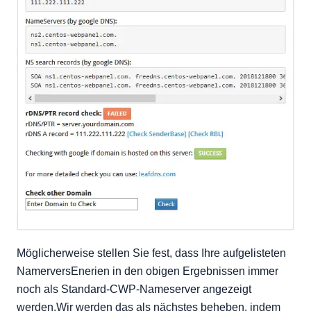
Möglicherweise stellen Sie fest, dass Ihre aufgelisteten
NamerversEnerien in den obigen Ergebnissen immer
noch als Standard-CWP-Nameserver angezeigt
werden.Wir werden das als nächstes beheben, indem