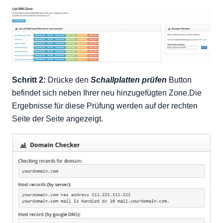
Schritt 2:
Drücke den
Schallplatten prüfen
Button
befindet sich neben Ihrer neu hinzugefügten Zone.Die
Ergebnisse für diese Prüfung werden auf der rechten
Seite der Seite angezeigt.