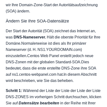
wir Ihre Domain-Zone-Start der Autoritätsaufzeichnung
(SOA) ändern.
Ändern Sie Ihre SOA-Datensätze
Der Start der Autorität (SOA) zeichnet das Internet an,
was
DNS-Nameserver.
Hält die oberste Priorität für Ihre
Domäne.Normalerweise ist dies als Ihr primärer
Nameserver (d. H. NS1.YOURDOMAIN.com)
einzustellen.Centos Web Panel erstellt jedoch neue
DNS-Zonen mit der globalen Standard-SOA.Dies
bedeutet, dass die erste erstellte DNS-Zone ihre SOA
auf ns1.centos-webpanel.com hat.In diesem Abschnitt
wird beschrieben, wie Sie das beheben.
Schritt 1:
Während der Liste der Liste der Liste der Liste
DNS-ZONES im vorherigen Schritt durchsuchen, klicken
Sie auf
Datensätze bearbeiten
in der Reihe mit Ihrer