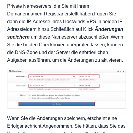
Private Nameservers, die Sie mit Ihrem
Domänennamen-Registrar erstellt haben.Fügen Sie
dann die IP-Adresse Ihres Hostwinds VPS in beiden IP-
Adressfeldern hinzu.Schließlich auf Klick
Änderungen
speichern
um diese Nameserver abzuschließen.Wenn
Sie die beiden Checkboxen überprüfen lassen, können
die DNS-Zone und der Server die erforderlichen
Aufgaben ausführen, um die Änderungen zu aktivieren.
Wenn Sie die Änderungen speichern, erscheint eine
Erfolgsnachricht.Angenommen, Sie hätten, dass Sie das