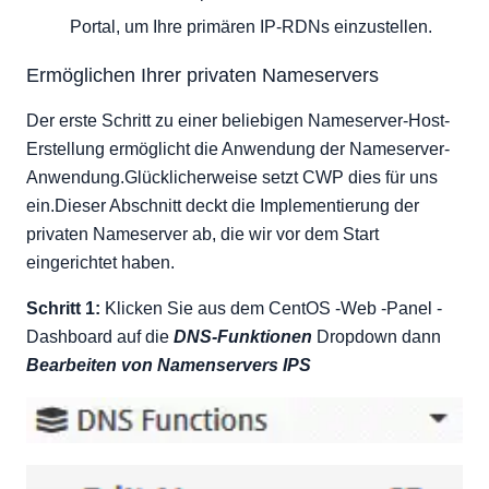
Portal, um Ihre primären IP-RDNs einzustellen.
Ermöglichen Ihrer privaten Nameservers
Der erste Schritt zu einer beliebigen Nameserver-Host-
Erstellung ermöglicht die Anwendung der Nameserver-
Anwendung.Glücklicherweise setzt CWP dies für uns
ein.Dieser Abschnitt deckt die Implementierung der
privaten Nameserver ab, die wir vor dem Start
eingerichtet haben.
Schritt 1:
Klicken Sie aus dem CentOS -Web -Panel -
Dashboard auf die
DNS-Funktionen
Dropdown dann
Bearbeiten von Namenservers IPS