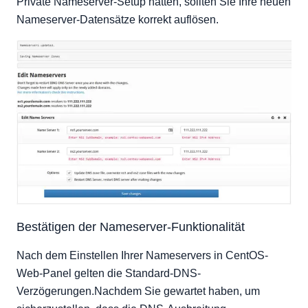
Private Nameserver-Setup hatten, sollten Sie Ihre neuen
Nameserver-Datensätze korrekt auflösen.
Bestätigen der Nameserver-Funktionalität
Nach dem Einstellen Ihrer Nameservers in CentOS-
Web-Panel gelten die Standard-DNS-
Verzögerungen.Nachdem Sie gewartet haben, um