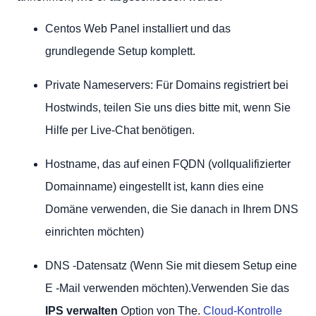
Centos Web Panel installiert und das
grundlegende Setup komplett.
Private Nameservers: Für Domains registriert bei
Hostwinds, teilen Sie uns dies bitte mit, wenn Sie
Hilfe per Live-Chat benötigen.
Hostname, das auf einen FQDN (vollqualifizierter
Domainname) eingestellt ist, kann dies eine
Domäne verwenden, die Sie danach in Ihrem DNS
einrichten möchten)
DNS -Datensatz (Wenn Sie mit diesem Setup eine
E -Mail verwenden möchten).Verwenden Sie das
IPS verwalten
Option von The.
Cloud-Kontrolle