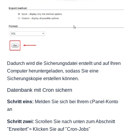
Dadurch wird die Sicherungsdatei erstellt und auf Ihren
Computer heruntergeladen, sodass Sie eine
Sicherungskopie erstellen können.
Datenbank mit Cron sichern
Schritt eins:
Melden Sie sich bei Ihrem cPanel-Konto
an
Schritt zwei:
Scrollen Sie nach unten zum Abschnitt
"Erweitert"> Klicken Sie auf "Cron-Jobs"