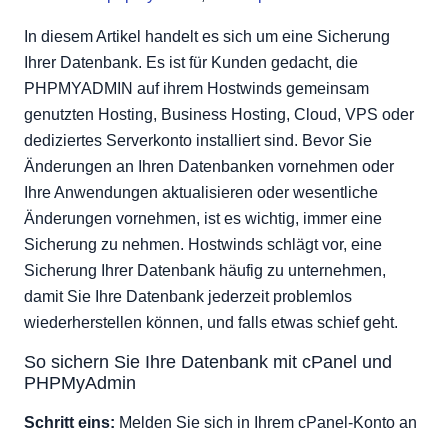
Datenbank mit Cron sichern
In diesem Artikel handelt es sich um eine Sicherung
Ihrer Datenbank. Es ist für Kunden gedacht, die
PHPMYADMIN auf ihrem Hostwinds gemeinsam
genutzten Hosting, Business Hosting, Cloud, VPS oder
dediziertes Serverkonto installiert sind. Bevor Sie
Änderungen an Ihren Datenbanken vornehmen oder
Ihre Anwendungen aktualisieren oder wesentliche
Änderungen vornehmen, ist es wichtig, immer eine
Sicherung zu nehmen. Hostwinds schlägt vor, eine
Sicherung Ihrer Datenbank häufig zu unternehmen,
damit Sie Ihre Datenbank jederzeit problemlos
wiederherstellen können, und falls etwas schief geht.
So sichern Sie Ihre Datenbank mit cPanel und
PHPMyAdmin
Schritt eins:
Melden Sie sich in Ihrem cPanel-Konto an