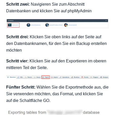
Schritt zwei:
Navigieren Sie zum Abschnitt
Datenbanken und klicken Sie auf phpMyAdmin
Schritt drei:
Klicken Sie oben links auf der Seite auf
den Datenbanknamen, für den Sie ein Backup erstellen
möchten
Schritt vier:
Klicken Sie auf den Exportieren im oberen
mittleren Teil der Seite.
Fünfter Schritt:
Wählen Sie die Exportmethode aus, die
Sie verwenden möchten, das Format, und klicken Sie
auf die Schaltfläche GO.