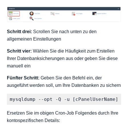
Schritt drei:
Scrollen Sie nach unten zu den
allgemeinen Einstellungen
Schritt vier:
Wählen Sie die Häufigkeit zum Erstellen
Ihrer Datenbanksicherungen aus oder geben Sie diese
manuell ein
Fünfter Schritt:
Geben Sie den Befehl ein, der
ausgeführt werden soll, um Ihre Datenbanken zu sichern
Ersetzen Sie im obigen Cron-Job Folgendes durch Ihre
kontospezifischen Details: