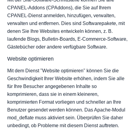
CPANEL-Addons (CPAddons), die Sie auf Ihrem
CPANEL-Dienst anmelden, hinzufügen, verwalten,
verwalten und entfernen. Dies sind Softwarepakete, mit
denen Sie Ihre Websites entwickeln können, z. B.
laufende Blogs, Bulletin-Boards, E-Commerce-Software,
Gästebücher oder andere verfügbare Software.
Website optimieren
Mit dem Dienst "Website optimieren" können Sie die
Geschwindigkeit Ihrer Website erhöhen, indem Sie alle
für Ihre Besucher angegebenen Inhalte so
komprimieren, dass sie in einem kleineren,
komprimierten Format vorliegen und schneller an Ihre
Benutzer gesendet werden können. Das Apache-Modul
mod_deflate muss aktiviert sein. Überprüfen Sie daher
unbedingt, ob Probleme mit diesem Dienst auftreten.