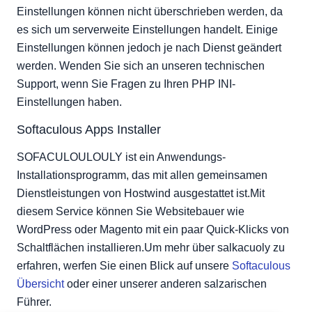
Einstellungen können nicht überschrieben werden, da
es sich um serverweite Einstellungen handelt. Einige
Einstellungen können jedoch je nach Dienst geändert
werden. Wenden Sie sich an unseren technischen
Support, wenn Sie Fragen zu Ihren PHP INI-
Einstellungen haben.
Softaculous Apps Installer
SOFACULOULOULY ist ein Anwendungs-
Installationsprogramm, das mit allen gemeinsamen
Dienstleistungen von Hostwind ausgestattet ist.Mit
diesem Service können Sie Websitebauer wie
WordPress oder Magento mit ein paar Quick-Klicks von
Schaltflächen installieren.Um mehr über salkacuoly zu
erfahren, werfen Sie einen Blick auf unsere
Softaculous
Übersicht
oder einer unserer anderen salzarischen
Führer.