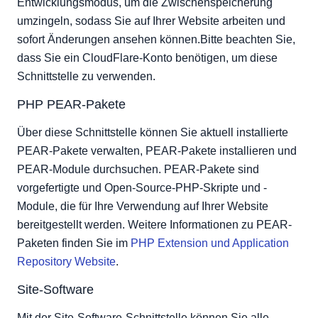
Entwicklungsmodus, um die Zwischenspeicherung
umzingeln, sodass Sie auf Ihrer Website arbeiten und
sofort Änderungen ansehen können.Bitte beachten Sie,
dass Sie ein CloudFlare-Konto benötigen, um diese
Schnittstelle zu verwenden.
PHP PEAR-Pakete
Über diese Schnittstelle können Sie aktuell installierte
PEAR-Pakete verwalten, PEAR-Pakete installieren und
PEAR-Module durchsuchen. PEAR-Pakete sind
vorgefertigte und Open-Source-PHP-Skripte und -
Module, die für Ihre Verwendung auf Ihrer Website
bereitgestellt werden. Weitere Informationen zu PEAR-
Paketen finden Sie im
PHP Extension und Application
Repository Website
.
Site-Software
Mit der Site-Software-Schnittstelle können Sie alle