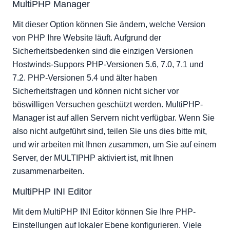
MultiPHP Manager
Mit dieser Option können Sie ändern, welche Version
von PHP Ihre Website läuft. Aufgrund der
Sicherheitsbedenken sind die einzigen Versionen
Hostwinds-Suppors PHP-Versionen 5.6, 7.0, 7.1 und
7.2. PHP-Versionen 5.4 und älter haben
Sicherheitsfragen und können nicht sicher vor
böswilligen Versuchen geschützt werden. MultiPHP-
Manager ist auf allen Servern nicht verfügbar. Wenn Sie
also nicht aufgeführt sind, teilen Sie uns dies bitte mit,
und wir arbeiten mit Ihnen zusammen, um Sie auf einem
Server, der MULTIPHP aktiviert ist, mit Ihnen
zusammenarbeiten.
MultiPHP INI Editor
Mit dem MultiPHP INI Editor können Sie Ihre PHP-
Einstellungen auf lokaler Ebene konfigurieren. Viele