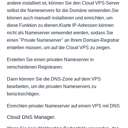
andere installiert ist, können Sie den Cloud VPS-Server
selbst die Nameservers für die Domäne verwenden.Sie
können auch manuell installieren und einrichten, um
diese Funktion zu dienen.Klarte IP-Adressen können
nicht als Nameserver verwendet werden, sodass Sie
einen "Private Nameserver" an Ihrem Domain-Registrar
erstellen müssen, um auf die Cloud VPS zu zeigen.
Erstellen Sie einen privaten Nameserver in
verschiedenen Registraren.
Dann können Sie die DNS-Zone auf dem VPS
bearbeiten, um die privaten Nameservers zu
berücksichtigen.
Einrichten privater Nameserver auf einem VPS mit DNS
Cloud DNS Manager.