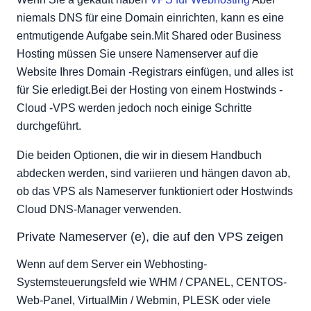
niemals DNS für eine Domain einrichten, kann es eine
entmutigende Aufgabe sein.Mit Shared oder Business
Hosting müssen Sie unsere Namenserver auf die
Website Ihres Domain -Registrars einfügen, und alles ist
für Sie erledigt.Bei der Hosting von einem Hostwinds -
Cloud -VPS werden jedoch noch einige Schritte
durchgeführt.
Die beiden Optionen, die wir in diesem Handbuch
abdecken werden, sind variieren und hängen davon ab,
ob das VPS als Nameserver funktioniert oder Hostwinds
Cloud DNS-Manager verwenden.
Private Nameserver (e), die auf den VPS zeigen
Wenn auf dem Server ein Webhosting-
Systemsteuerungsfeld wie WHM / CPANEL, CENTOS-
Web-Panel, VirtualMin / Webmin, PLESK oder viele