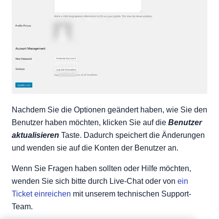
Nachdem Sie die Optionen geändert haben, wie Sie den
Benutzer haben möchten, klicken Sie auf die
Benutzer
aktualisieren
Taste. Dadurch speichert die Änderungen
und wenden sie auf die Konten der Benutzer an.
Wenn Sie Fragen haben sollten oder Hilfe möchten,
wenden Sie sich bitte durch Live-Chat oder von
ein
Ticket einreichen
mit unserem technischen Support-
Team.