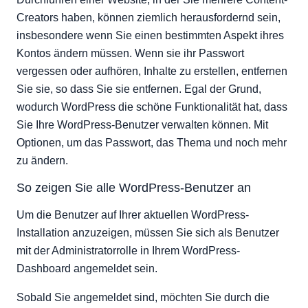
Persönliche Optionen
Creators haben, können ziemlich herausfordernd sein,
Name
insbesondere wenn Sie einen bestimmten Aspekt ihres
Kontaktinformation
Kontos ändern müssen. Wenn sie ihr Passwort
vergessen oder aufhören, Inhalte zu erstellen, entfernen
Über den Benutzer
Sie sie, so dass Sie sie entfernen. Egal der Grund,
Kontoverwaltung
wodurch WordPress die schöne Funktionalität hat, dass
Sie Ihre WordPress-Benutzer verwalten können. Mit
Optionen, um das Passwort, das Thema und noch mehr
zu ändern.
So zeigen Sie alle WordPress-Benutzer an
Um die Benutzer auf Ihrer aktuellen WordPress-
Installation anzuzeigen, müssen Sie sich als Benutzer
mit der Administratorrolle in Ihrem WordPress-
Dashboard angemeldet sein.
Sobald Sie angemeldet sind, möchten Sie durch die