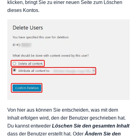
klicken, bringt Sie zu einer neuen Seite zum Löschen
dieses Kontos.
Von hier aus können Sie entscheiden, was mit dem
Inhalt erfolgen wird, den der Benutzer geschrieben hat.
Du kannst entweder
Löschen Sie den gesamten Inhalt
dass der Benutzer erstellt hat. Oder
Ändern Sie den