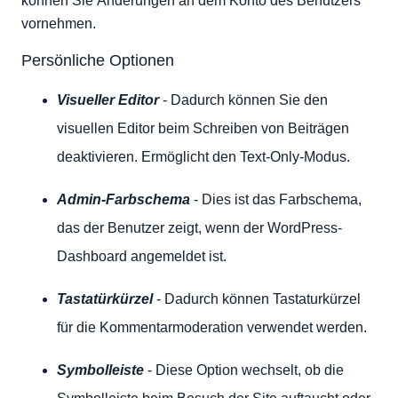
können Sie Änderungen an dem Konto des Benutzers
vornehmen.
Persönliche Optionen
Visueller Editor
- Dadurch können Sie den
visuellen Editor beim Schreiben von Beiträgen
deaktivieren. Ermöglicht den Text-Only-Modus.
Admin-Farbschema
- Dies ist das Farbschema,
das der Benutzer zeigt, wenn der WordPress-
Dashboard angemeldet ist.
Tastatürkürzel
- Dadurch können Tastaturkürzel
für die Kommentarmoderation verwendet werden.
Symbolleiste
- Diese Option wechselt, ob die