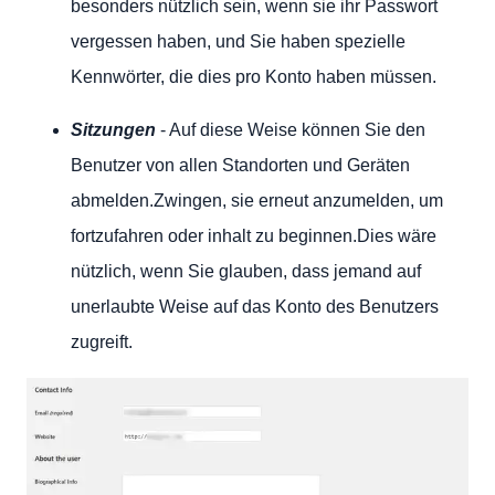
besonders nützlich sein, wenn sie ihr Passwort
vergessen haben, und Sie haben spezielle
Kennwörter, die dies pro Konto haben müssen.
Sitzungen
- Auf diese Weise können Sie den
Benutzer von allen Standorten und Geräten
abmelden.Zwingen, sie erneut anzumelden, um
fortzufahren oder inhalt zu beginnen.Dies wäre
nützlich, wenn Sie glauben, dass jemand auf
unerlaubte Weise auf das Konto des Benutzers
zugreift.