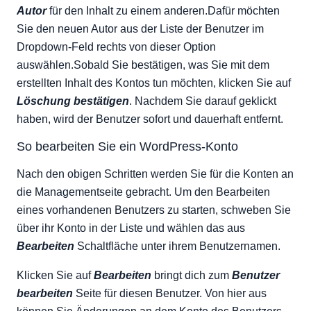
Autor
für den Inhalt zu einem anderen.Dafür möchten
Sie den neuen Autor aus der Liste der Benutzer im
Dropdown-Feld rechts von dieser Option
auswählen.Sobald Sie bestätigen, was Sie mit dem
erstellten Inhalt des Kontos tun möchten, klicken Sie auf
Löschung bestätigen
. Nachdem Sie darauf geklickt
haben, wird der Benutzer sofort und dauerhaft entfernt.
So bearbeiten Sie ein WordPress-Konto
Nach den obigen Schritten werden Sie für die Konten an
die Managementseite gebracht. Um den Bearbeiten
eines vorhandenen Benutzers zu starten, schweben Sie
über ihr Konto in der Liste und wählen das aus
Bearbeiten
Schaltfläche unter ihrem Benutzernamen.
Klicken Sie auf
Bearbeiten
bringt dich zum
Benutzer
bearbeiten
Seite für diesen Benutzer. Von hier aus