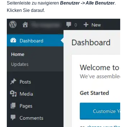
Seitenleiste zu navigieren
Benutzer -> Alle Benutzer
.
Klicken Sie darauf.