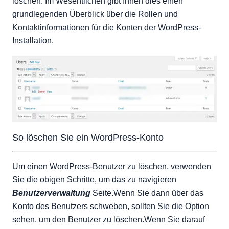
löschen. Im Wesentlichen gibt Ihnen dies einen
grundlegenden Überblick über die Rollen und
Kontaktinformationen für die Konten der WordPress-
Installation.
So löschen Sie ein WordPress-Konto
Um einen WordPress-Benutzer zu löschen, verwenden
Sie die obigen Schritte, um das zu navigieren
Benutzerverwaltung
Seite.Wenn Sie dann über das
Konto des Benutzers schweben, sollten Sie die Option
sehen, um den Benutzer zu löschen.Wenn Sie darauf