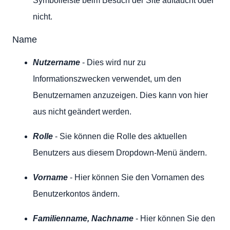
Symbolleiste beim Besuch der Site auftaucht oder
nicht.
Name
Nutzername
- Dies wird nur zu
Informationszwecken verwendet, um den
Benutzernamen anzuzeigen. Dies kann von hier
aus nicht geändert werden.
Rolle
- Sie können die Rolle des aktuellen
Benutzers aus diesem Dropdown-Menü ändern.
Vorname
- Hier können Sie den Vornamen des
Benutzerkontos ändern.
Familienname, Nachname
- Hier können Sie den