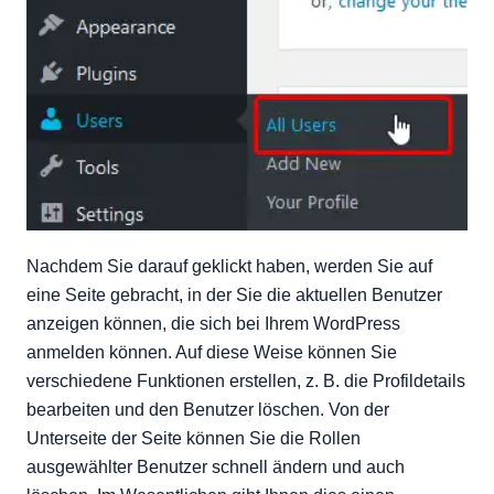
Nachdem Sie darauf geklickt haben, werden Sie auf
eine Seite gebracht, in der Sie die aktuellen Benutzer
anzeigen können, die sich bei Ihrem WordPress
anmelden können. Auf diese Weise können Sie
verschiedene Funktionen erstellen, z. B. die Profildetails
bearbeiten und den Benutzer löschen. Von der
Unterseite der Seite können Sie die Rollen
ausgewählter Benutzer schnell ändern und auch