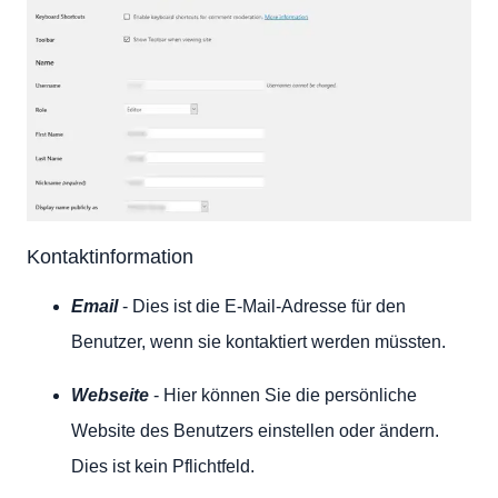
Kontaktinformation
Email
- Dies ist die E-Mail-Adresse für den
Benutzer, wenn sie kontaktiert werden müssten.
Webseite
- Hier können Sie die persönliche
Website des Benutzers einstellen oder ändern.
Dies ist kein Pflichtfeld.