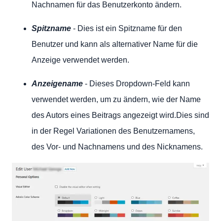
Nachnamen für das Benutzerkonto ändern.
Spitzname
- Dies ist ein Spitzname für den
Benutzer und kann als alternativer Name für die
Anzeige verwendet werden.
Anzeigename
- Dieses Dropdown-Feld kann
verwendet werden, um zu ändern, wie der Name
des Autors eines Beitrags angezeigt wird.Dies sind
in der Regel Variationen des Benutzernamens,
des Vor- und Nachnamens und des Nicknamens.