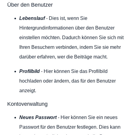
Über den Benutzer
Lebenslauf
- Dies ist, wenn Sie
Hintergrundinformationen über den Benutzer
einstellen möchten. Dadurch können Sie sich mit
Ihren Besuchern verbinden, indem Sie sie mehr
darüber erfahren, wer die Beiträge macht.
Profilbild
- Hier können Sie das Profilbild
hochladen oder ändern, das für den Benutzer
anzeigt.
Kontoverwaltung
Neues Passwort
- Hier können Sie ein neues
Passwort für den Benutzer festlegen. Dies kann