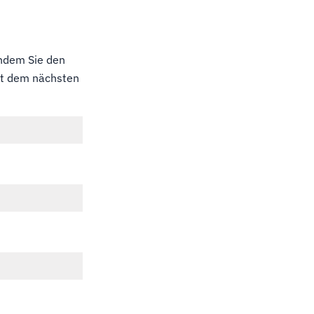
indem Sie den
mit dem nächsten