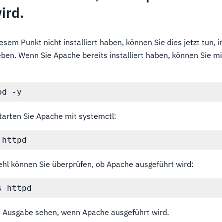
ird.
sem Punkt nicht installiert haben, können Sie dies jetzt tun, 
ben. Wenn Sie Apache bereits installiert haben, können Sie 
starten Sie Apache mit systemctl:
hl können Sie überprüfen, ob Apache ausgeführt wird:
de Ausgabe sehen, wenn Apache ausgeführt wird.