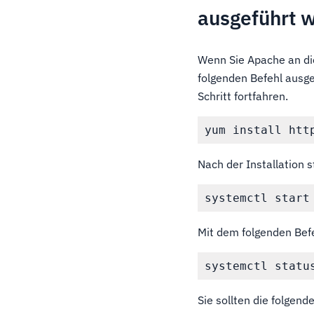
ausgeführt w
Wenn Sie Apache an die
folgenden Befehl ausge
Schritt fortfahren.
Nach der Installation 
Mit dem folgenden Befe
Sie sollten die folgen