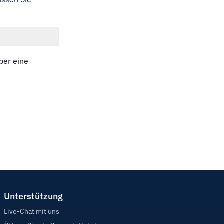
ber eine
Unterstützung
Live-Chat mit uns