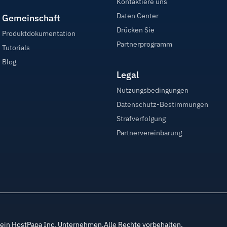
Kontaktiere uns
Daten Center
Gemeinschaft
Drücken Sie
Produktdokumentation
Partnerprogramm
Tutorials
Blog
Legal
Nutzungsbedingungen
Datenschutz-Bestimmungen
Strafverfolgung
Partnervereinbarung
ein HostPapa Inc. Unternehmen.Alle Rechte vorbehalten.