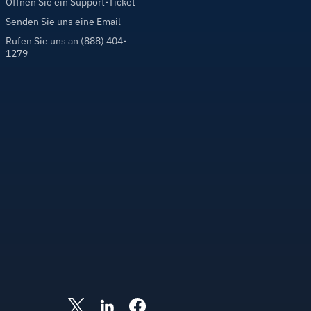
Öffnen Sie ein Support-Ticket
Senden Sie uns eine Email
Rufen Sie uns an (888) 404-
1279