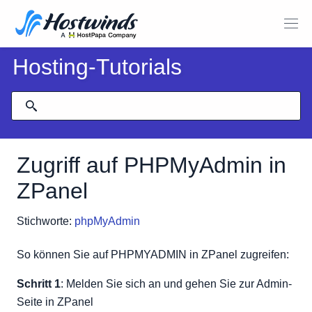
Hosting-Tutorials
Zugriff auf PHPMyAdmin in
ZPanel
Stichworte:
phpMyAdmin
So können Sie auf PHPMYADMIN in ZPanel zugreifen:
Schritt 1
: Melden Sie sich an und gehen Sie zur Admin-
Seite in ZPanel