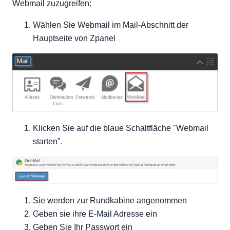
Webmail zuzugreifen:
Wählen Sie Webmail im Mail-Abschnitt der
Hauptseite von Zpanel
Klicken Sie auf die blaue Schaltfläche "Webmail
starten".
Sie werden zur Rundkabine angenommen
Geben sie ihre E-Mail Adresse ein
Geben Sie Ihr Passwort ein