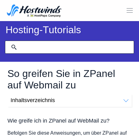
Hosting-Tutorials
So greifen Sie in ZPanel
auf Webmail zu
Inhaltsverzeichnis
Wie greife ich in ZPanel auf WebMail zu?
Wie greife ich in ZPanel auf WebMail zu?
Befolgen Sie diese Anweisungen, um über ZPanel auf