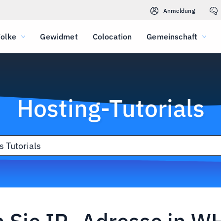
Anmeldung
olke
Gewidmet
Colocation
Gemeinschaft
Hosting-Tutorials