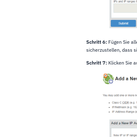
Schritt 6:
Fügen Sie all
sicherzustellen, dass s
Schritt 7:
Klicken Sie a