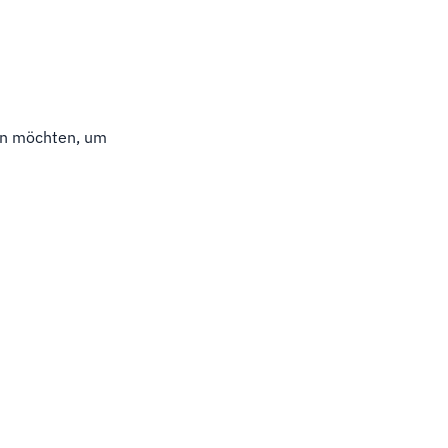
sen möchten, um