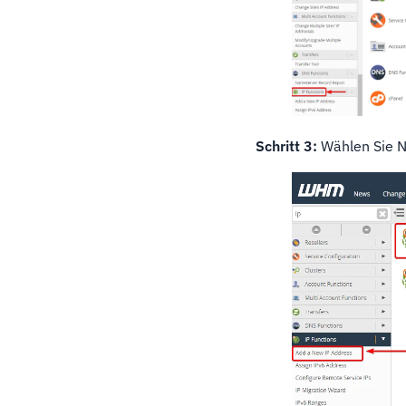
Schritt 3:
Wählen Sie N