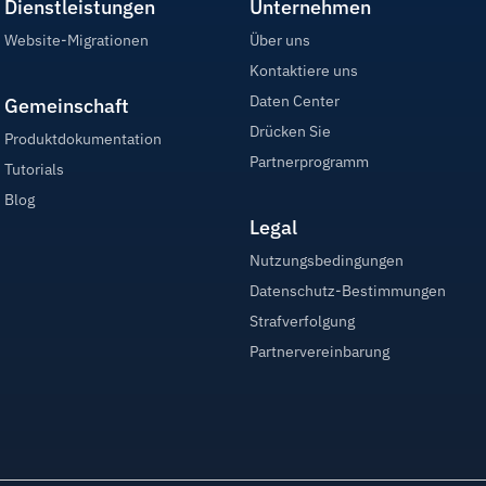
Dienstleistungen
Unternehmen
Website-Migrationen
Über uns
Kontaktiere uns
Daten Center
Gemeinschaft
Drücken Sie
Produktdokumentation
Partnerprogramm
Tutorials
Blog
Legal
Nutzungsbedingungen
Datenschutz-Bestimmungen
Strafverfolgung
Partnervereinbarung