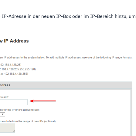
 IP-Adresse in der neuen IP-Box oder im IP-Bereich hinzu, um 