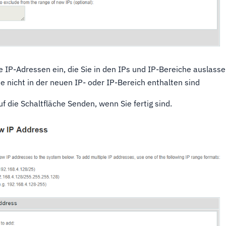
e IP-Adressen ein, die Sie in den IPs und IP-Bereiche auslas
ie nicht in der neuen IP- oder IP-Bereich enthalten sind
uf die Schaltfläche Senden, wenn Sie fertig sind.