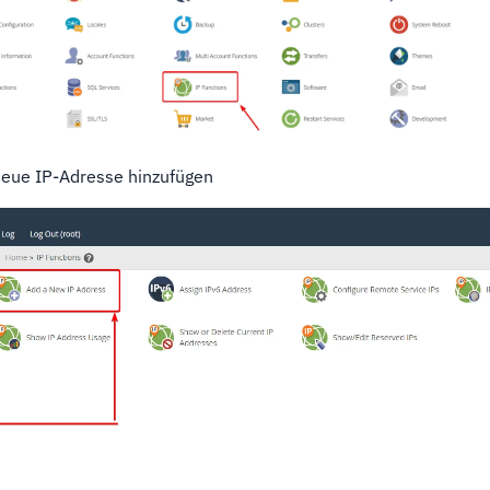
eue IP-Adresse hinzufügen