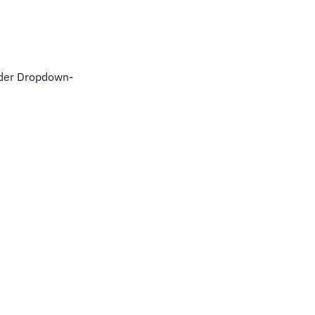
 der Dropdown-