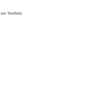
ein Textfeld