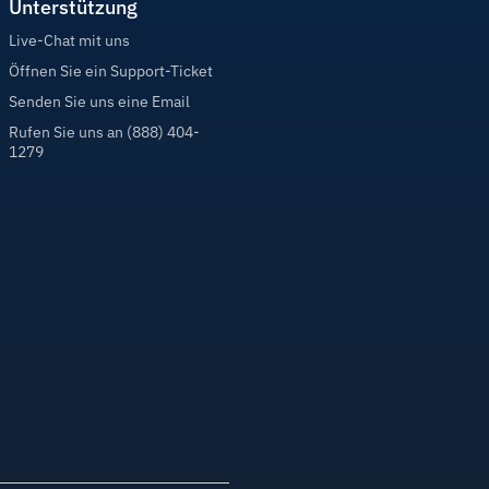
Unterstützung
Live-Chat mit uns
Öffnen Sie ein Support-Ticket
Senden Sie uns eine Email
Rufen Sie uns an (888) 404-
1279