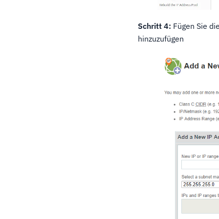
Schritt 4:
Fügen Sie die
hinzuzufügen