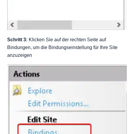
Schritt 3:
Klicken Sie auf der rechten Seite auf
Bindungen, um die Bindungseinstellung für Ihre Site
anzuzeigen