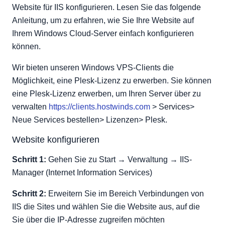
Website für IIS konfigurieren. Lesen Sie das folgende
Anleitung, um zu erfahren, wie Sie Ihre Website auf
Ihrem Windows Cloud-Server einfach konfigurieren
können.
Wir bieten unseren Windows VPS-Clients die
Möglichkeit, eine Plesk-Lizenz zu erwerben. Sie können
eine Plesk-Lizenz erwerben, um Ihren Server über zu
verwalten
https://clients.hostwinds.com
> Services>
Neue Services bestellen> Lizenzen> Plesk.
Website konfigurieren
Schritt 1:
Gehen Sie zu Start → Verwaltung → IIS-
Manager (Internet Information Services)
Schritt 2:
Erweitern Sie im Bereich Verbindungen von
IIS die Sites und wählen Sie die Website aus, auf die
Sie über die IP-Adresse zugreifen möchten