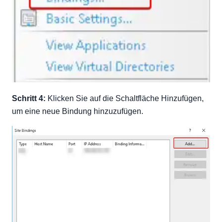
Schritt 4:
Klicken Sie auf die Schaltfläche Hinzufügen,
um eine neue Bindung hinzuzufügen.