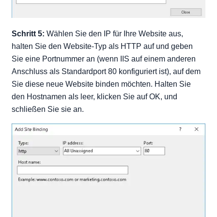
Schritt 5:
Wählen Sie den IP für Ihre Website aus,
halten Sie den Website-Typ als HTTP auf und geben
Sie eine Portnummer an (wenn IIS auf einem anderen
Anschluss als Standardport 80 konfiguriert ist), auf dem
Sie diese neue Website binden möchten. Halten Sie
den Hostnamen als leer, klicken Sie auf OK, und
schließen Sie sie an.