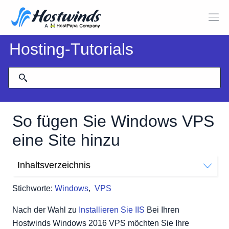
Hosting-Tutorials
So fügen Sie Windows VPS
eine Site hinzu
Inhaltsverzeichnis
Website konfigurieren
Stichworte:
Windows
,
VPS
Nach der Wahl zu
Installieren Sie IIS
Bei Ihren
Hostwinds Windows 2016 VPS möchten Sie Ihre