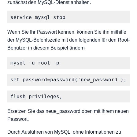
zunächst den MySQL-Dienst anhalten.
Wenn Sie Ihr Passwort kennen, können Sie ihn mithilfe
der MySQL-Befehlszeile mit den folgenden für den Root-
Benutzer in diesem Beispiel ändern
Ersetzen Sie das neue_password oben mit Ihrem neuen
Passwort.
Durch Ausführen von MySQL, ohne Informationen zu