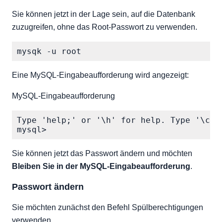
Sie können jetzt in der Lage sein, auf die Datenbank
zuzugreifen, ohne das Root-Passwort zu verwenden.
Eine MySQL-Eingabeaufforderung wird angezeigt:
MySQL-Eingabeaufforderung
Type 'help;' or '\h' for help. Type '\c' 
Sie können jetzt das Passwort ändern und möchten
Bleiben Sie in der MySQL-Eingabeaufforderung
.
Passwort ändern
Sie möchten zunächst den Befehl Spülberechtigungen
verwenden.