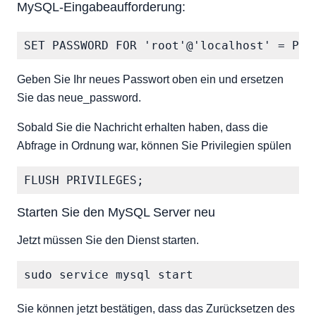
MySQL-Eingabeaufforderung:
Geben Sie Ihr neues Passwort oben ein und ersetzen
Sie das neue_password.
Sobald Sie die Nachricht erhalten haben, dass die
Abfrage in Ordnung war, können Sie Privilegien spülen
Starten Sie den MySQL Server neu
Jetzt müssen Sie den Dienst starten.
Sie können jetzt bestätigen, dass das Zurücksetzen des