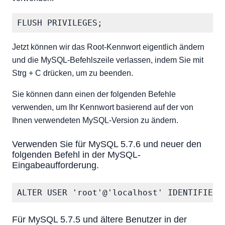
Jetzt können wir das Root-Kennwort eigentlich ändern
und die MySQL-Befehlszeile verlassen, indem Sie mit
Strg + C drücken, um zu beenden.
Sie können dann einen der folgenden Befehle
verwenden, um Ihr Kennwort basierend auf der von
Ihnen verwendeten MySQL-Version zu ändern.
Verwenden Sie für MySQL 5.7.6 und neuer den
folgenden Befehl in der MySQL-
Eingabeaufforderung.
Für MySQL 5.7.5 und ältere Benutzer in der