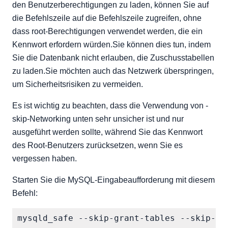
den Benutzerberechtigungen zu laden, können Sie auf
die Befehlszeile auf die Befehlszeile zugreifen, ohne
dass root-Berechtigungen verwendet werden, die ein
Kennwort erfordern würden.Sie können dies tun, indem
Sie die Datenbank nicht erlauben, die Zuschusstabellen
zu laden.Sie möchten auch das Netzwerk überspringen,
um Sicherheitsrisiken zu vermeiden.
Es ist wichtig zu beachten, dass die Verwendung von -
skip-Networking unten sehr unsicher ist und nur
ausgeführt werden sollte, während Sie das Kennwort
des Root-Benutzers zurücksetzen, wenn Sie es
vergessen haben.
Starten Sie die MySQL-Eingabeaufforderung mit diesem
Befehl: