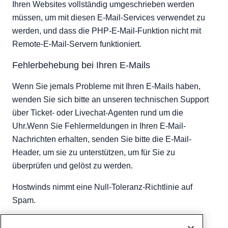
Ihren Websites vollständig umgeschrieben werden
müssen, um mit diesen E-Mail-Services verwendet zu
werden, und dass die PHP-E-Mail-Funktion nicht mit
Remote-E-Mail-Servern funktioniert.
Fehlerbehebung bei Ihren E-Mails
Wenn Sie jemals Probleme mit Ihren E-Mails haben,
wenden Sie sich bitte an unseren technischen Support
über Ticket- oder Livechat-Agenten rund um die
Uhr.Wenn Sie Fehlermeldungen in Ihren E-Mail-
Nachrichten erhalten, senden Sie bitte die E-Mail-
Header, um sie zu unterstützen, um für Sie zu
überprüfen und gelöst zu werden.
Hostwinds nimmt eine Null-Toleranz-Richtlinie auf
Spam.
Geschrieben von
Hostwinds Team
/
Juni 5, 2021