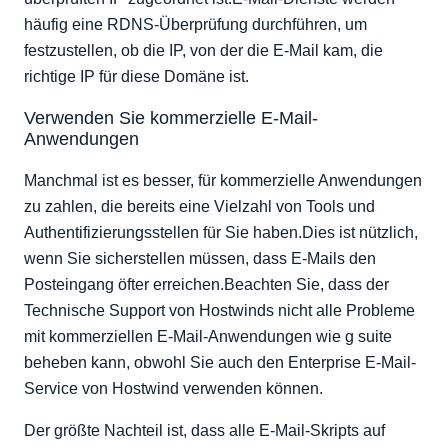
häufig eine RDNS-Überprüfung durchführen, um
festzustellen, ob die IP, von der die E-Mail kam, die
richtige IP für diese Domäne ist.
Verwenden Sie kommerzielle E-Mail-
Anwendungen
Manchmal ist es besser, für kommerzielle Anwendungen
zu zahlen, die bereits eine Vielzahl von Tools und
Authentifizierungsstellen für Sie haben.Dies ist nützlich,
wenn Sie sicherstellen müssen, dass E-Mails den
Posteingang öfter erreichen.Beachten Sie, dass der
Technische Support von Hostwinds nicht alle Probleme
mit kommerziellen E-Mail-Anwendungen wie g suite
beheben kann, obwohl Sie auch den Enterprise E-Mail-
Service von Hostwind verwenden können.
Der größte Nachteil ist, dass alle E-Mail-Skripts auf