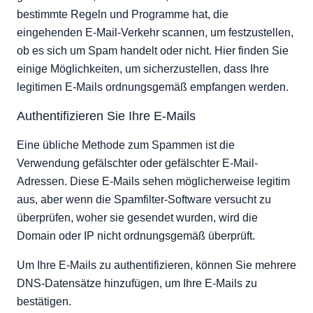
bestimmte Regeln und Programme hat, die
eingehenden E-Mail-Verkehr scannen, um festzustellen,
ob es sich um Spam handelt oder nicht. Hier finden Sie
einige Möglichkeiten, um sicherzustellen, dass Ihre
legitimen E-Mails ordnungsgemäß empfangen werden.
Authentifizieren Sie Ihre E-Mails
Eine übliche Methode zum Spammen ist die
Verwendung gefälschter oder gefälschter E-Mail-
Adressen. Diese E-Mails sehen möglicherweise legitim
aus, aber wenn die Spamfilter-Software versucht zu
überprüfen, woher sie gesendet wurden, wird die
Domain oder IP nicht ordnungsgemäß überprüft.
Um Ihre E-Mails zu authentifizieren, können Sie mehrere
DNS-Datensätze hinzufügen, um Ihre E-Mails zu
bestätigen.