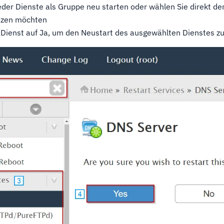
der Dienste als Gruppe neu starten oder wählen Sie direkt de
tzen möchten
r Dienst auf Ja, um den Neustart des ausgewählten Dienstes z