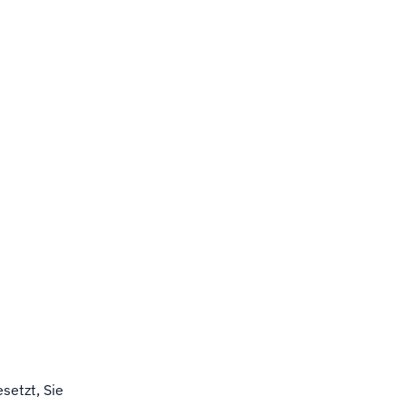
setzt, Sie