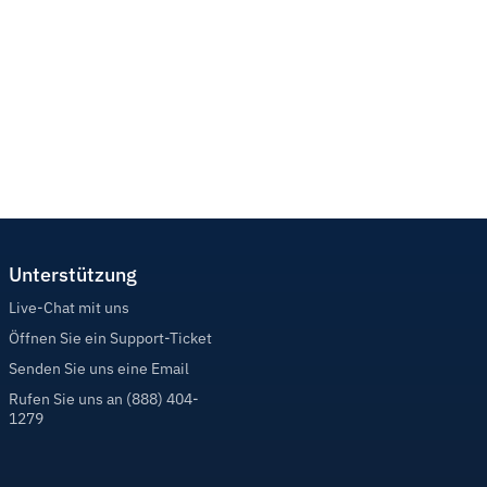
Unterstützung
Live-Chat mit uns
Öffnen Sie ein Support-Ticket
Senden Sie uns eine Email
Rufen Sie uns an (888) 404-
1279