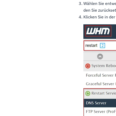
Wählen Sie entwe
den Sie zurückse
Klicken Sie in de