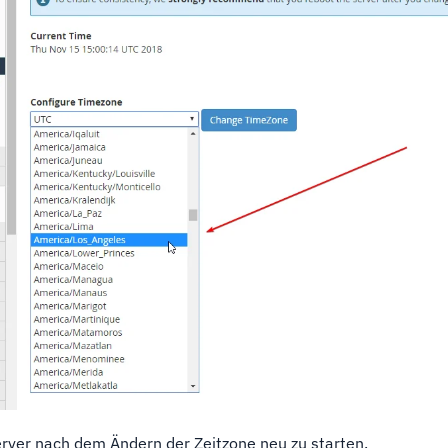
rver nach dem Ändern der Zeitzone neu zu starten.