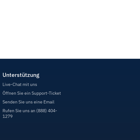
Unterstützung
Live-Chat mit uns
Öffnen Sie ein Support-Ticket
Senden Sie uns eine Email
Rufen Sie uns an (888) 404-
1279