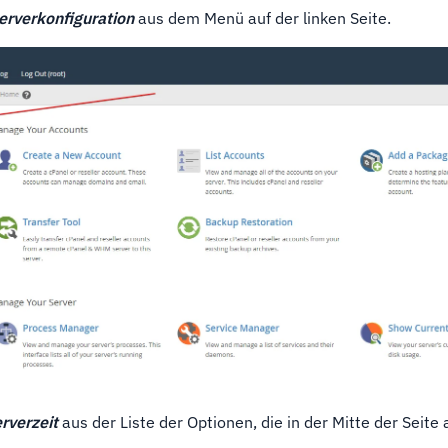
erverkonfiguration
aus dem Menü auf der linken Seite.
rverzeit
aus der Liste der Optionen, die in der Mitte der Seite