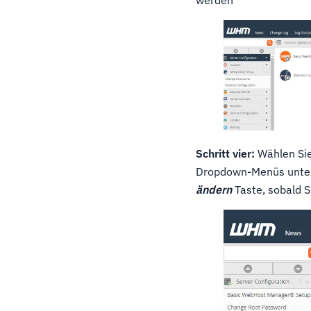
Schritt vier:
Wählen Sie
Dropdown-Menüs unter 
ändern
Taste, sobald S