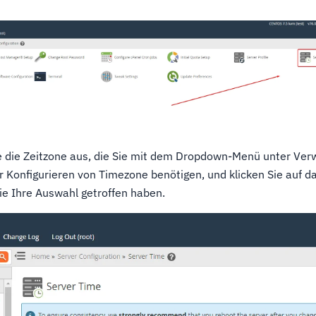
 die Zeitzone aus, die Sie mit dem Dropdown-Menü unter Ve
Konfigurieren von Timezone benötigen, und klicken Sie auf d
ie Ihre Auswahl getroffen haben.