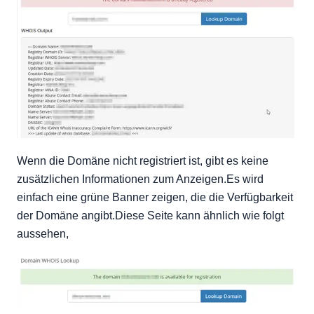
Wenn die Domäne nicht registriert ist, gibt es keine
zusätzlichen Informationen zum Anzeigen.Es wird
einfach eine grüne Banner zeigen, die die Verfügbarkeit
der Domäne angibt.Diese Seite kann ähnlich wie folgt
aussehen,