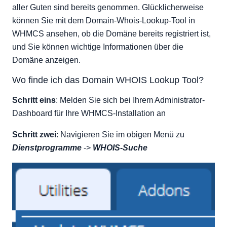
aller Guten sind bereits genommen. Glücklicherweise
können Sie mit dem Domain-Whois-Lookup-Tool in
WHMCS ansehen, ob die Domäne bereits registriert ist,
und Sie können wichtige Informationen über die
Domäne anzeigen.
Wo finde ich das Domain WHOIS Lookup Tool?
Schritt eins
: Melden Sie sich bei Ihrem Administrator-
Dashboard für Ihre WHMCS-Installation an
Schritt zwei
: Navigieren Sie im obigen Menü zu
Dienstprogramme
->
WHOIS-Suche