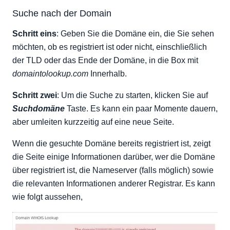
Suche nach der Domain
Schritt eins
: Geben Sie die Domäne ein, die Sie sehen
möchten, ob es registriert ist oder nicht, einschließlich
der TLD oder das Ende der Domäne, in die Box mit
domaintolookup.com
Innerhalb.
Schritt zwei
: Um die Suche zu starten, klicken Sie auf
Suchdomäne
Taste. Es kann ein paar Momente dauern,
aber umleiten kurzzeitig auf eine neue Seite.
Wenn die gesuchte Domäne bereits registriert ist, zeigt
die Seite einige Informationen darüber, wer die Domäne
über registriert ist, die Nameserver (falls möglich) sowie
die relevanten Informationen anderer Registrar. Es kann
wie folgt aussehen,