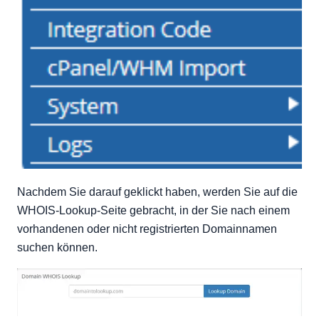
Nachdem Sie darauf geklickt haben, werden Sie auf die
WHOIS-Lookup-Seite gebracht, in der Sie nach einem
vorhandenen oder nicht registrierten Domainnamen
suchen können.