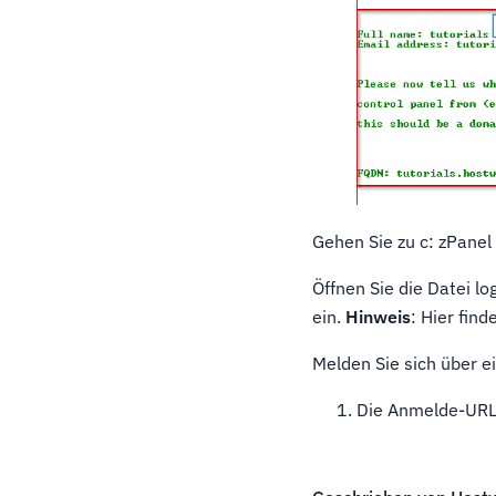
Gehen Sie zu c: zPanel
Öffnen Sie die Datei l
ein.
Hinweis
: Hier fin
Melden Sie sich über 
Die Anmelde-URL 