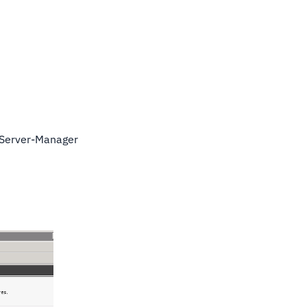
m Server-Manager