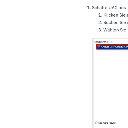
Schalte UAC aus
Klicken Sie 
Suchen Sie
Wählen Sie 