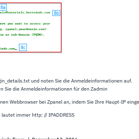
ogin_details.txt und noten Sie die Anmeldeinformationen auf.
den Sie die Anmeldeinformationen für den Zadmin
einen Webbrowser bei Zpanel an, indem Sie Ihre Haupt-IP eing
lautet immer http: // IPADDRESS