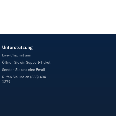
Unterstützung
Live-Chat mit uns
Öffnen Sie ein Support-Ticket
Senden Sie uns eine Email
Rufen Sie uns an (888) 404-
1279