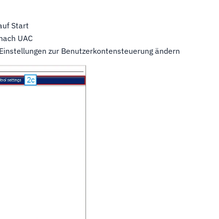
auf Start
 nach UAC
Einstellungen zur Benutzerkontensteuerung ändern