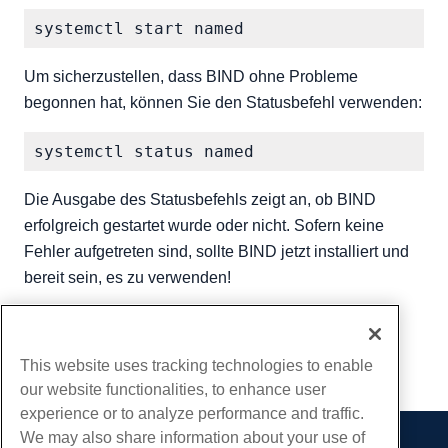
Um sicherzustellen, dass BIND ohne Probleme
begonnen hat, können Sie den Statusbefehl verwenden:
Die Ausgabe des Statusbefehls zeigt an, ob BIND
erfolgreich gestartet wurde oder nicht. Sofern keine
Fehler aufgetreten sind, sollte BIND jetzt installiert und
bereit sein, es zu verwenden!
Geschrieben von
Michael Brower
/
Juni 22, 2017
Kopieren URL
This website uses tracking technologies to enable
our website functionalities, to enhance user
experience or to analyze performance and traffic.
We may also share information about your use of