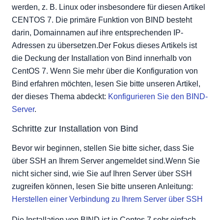
werden, z. B. Linux oder insbesondere für diesen Artikel
CENTOS 7. Die primäre Funktion von BIND besteht
darin, Domainnamen auf ihre entsprechenden IP-
Adressen zu übersetzen.Der Fokus dieses Artikels ist
die Deckung der Installation von Bind innerhalb von
CentOS 7. Wenn Sie mehr über die Konfiguration von
Bind erfahren möchten, lesen Sie bitte unseren Artikel,
der dieses Thema abdeckt:
Konfigurieren Sie den BIND-
Server
.
Schritte zur Installation von Bind
Bevor wir beginnen, stellen Sie bitte sicher, dass Sie
über SSH an Ihrem Server angemeldet sind.Wenn Sie
nicht sicher sind, wie Sie auf Ihren Server über SSH
zugreifen können, lesen Sie bitte unseren Anleitung:
Herstellen einer Verbindung zu Ihrem Server über SSH
Die Installation von BIND ist in Centos 7 sehr einfach,