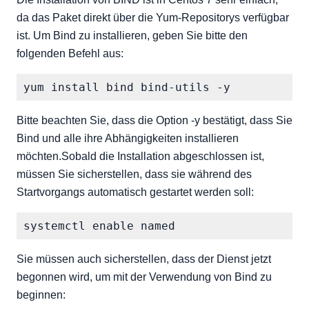
da das Paket direkt über die Yum-Repositorys verfügbar
ist. Um Bind zu installieren, geben Sie bitte den
folgenden Befehl aus:
Bitte beachten Sie, dass die Option -y bestätigt, dass Sie
Bind und alle ihre Abhängigkeiten installieren
möchten.Sobald die Installation abgeschlossen ist,
müssen Sie sicherstellen, dass sie während des
Startvorgangs automatisch gestartet werden soll:
Sie müssen auch sicherstellen, dass der Dienst jetzt
begonnen wird, um mit der Verwendung von Bind zu
beginnen: