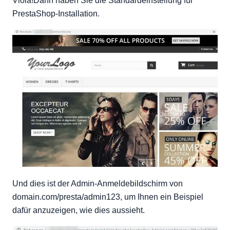
Viola!Dann haben Sie die Standardeinstellung für
PrestaShop-Installation.
Und dies ist der Admin-Anmeldebildschirm von
domain.com/presta/admin123, um Ihnen ein Beispiel
dafür anzuzeigen, wie dies aussieht.