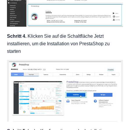
Schritt 4.
Klicken Sie auf die Schaltfläche Jetzt
installieren, um die Installation von PrestaShop zu
starten