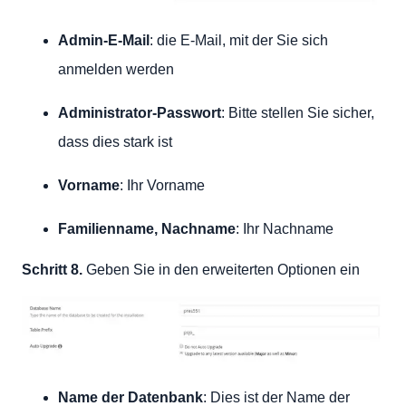
Admin-E-Mail
: die E-Mail, mit der Sie sich
anmelden werden
Administrator-Passwort
: Bitte stellen Sie sicher,
dass dies stark ist
Vorname
: Ihr Vorname
Familienname, Nachname
: Ihr Nachname
Schritt 8.
Geben Sie in den erweiterten Optionen ein
Name der Datenbank
: Dies ist der Name der