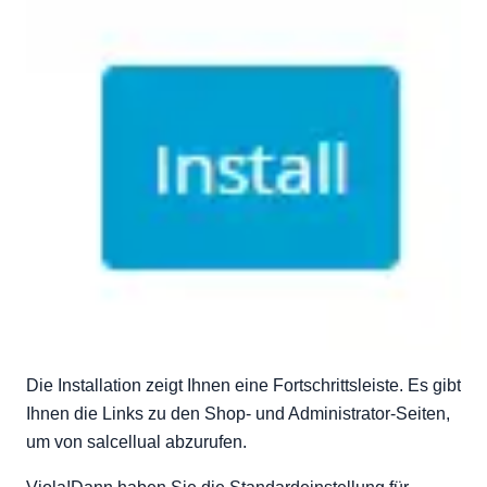
Die Installation zeigt Ihnen eine Fortschrittsleiste. Es gibt
Ihnen die Links zu den Shop- und Administrator-Seiten,
um von salcellual abzurufen.