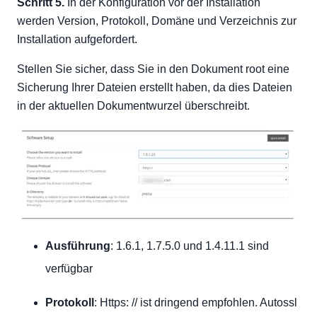
Schritt 5.
In der Konfiguration vor der Installation
werden Version, Protokoll, Domäne und Verzeichnis zur
Installation aufgefordert.
Stellen Sie sicher, dass Sie in den Dokument root eine
Sicherung Ihrer Dateien erstellt haben, da dies Dateien
in der aktuellen Dokumentwurzel überschreibt.
Ausführung
: 1.6.1, 1.7.5.0 und 1.4.11.1 sind
verfügbar
Protokoll
: Https: // ist dringend empfohlen. Autossl