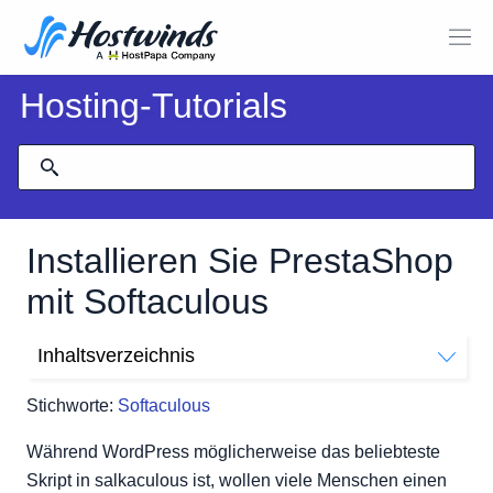
Hosting-Tutorials
Installieren Sie PrestaShop
mit Softaculous
Inhaltsverzeichnis
Installieren Sie PrestaShop mit Softaculous
Stichworte:
Softaculous
Während WordPress möglicherweise das beliebteste
Skript in salkaculous ist, wollen viele Menschen einen