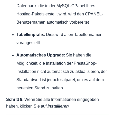
Datenbank, die in der MySQL-CPanel Ihres
Hosting-Pakets erstellt wird, wird den CPANEL-
Benutzernamen automatisch vorbereitet
Tabellenpräfix
: Dies wird allen Tabellennamen
vorangestellt
Automatisches Upgrade
: Sie haben die
Möglichkeit, die Installation der PrestaShop-
Installation nicht automatisch zu aktualisieren, der
Standardwert ist jedoch salparet, um es auf dem
neuesten Stand zu halten
Schritt 9.
Wenn Sie alle Informationen eingegeben
haben, klicken Sie auf
Installieren