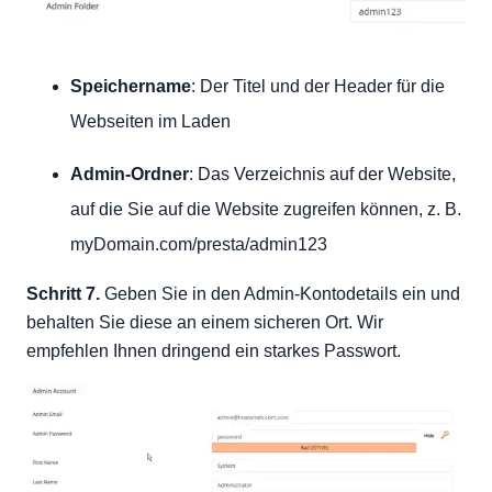
Speichername
: Der Titel und der Header für die
Webseiten im Laden
Admin-Ordner
: Das Verzeichnis auf der Website,
auf die Sie auf die Website zugreifen können, z. B.
myDomain.com/presta/admin123
Schritt 7.
Geben Sie in den Admin-Kontodetails ein und
behalten Sie diese an einem sicheren Ort. Wir
empfehlen Ihnen dringend ein starkes Passwort.