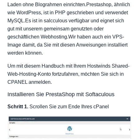
Laden ohne Blograhmen einrichten.Prestashop, ähnlich
wie WordPress, ist in PHP geschrieben und verwendet
MySQL.Es ist in salcculous verfügbar und eignet sich
gut mit unserem gemeinsam genutzten oder
geschäftlichen Webhosting.Wir haben auch ein VPS-
Image damit, da Sie mit diesen Anweisungen installiert
werden können.
Um mit diesem Handbuch mit Ihrem Hostwinds Shared-
Web-Hosting-Konto fortzufahren, möchten Sie sich in
CPANEL anmelden.
Installieren Sie PrestaShop mit Softaculous
Schritt 1.
Scrollen Sie zum Ende Ihres cPanel