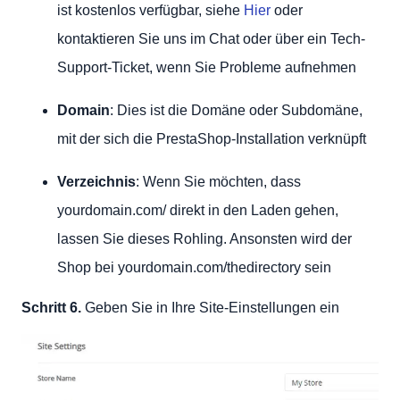
ist kostenlos verfügbar, siehe
Hier
oder
kontaktieren Sie uns im Chat oder über ein Tech-
Support-Ticket, wenn Sie Probleme aufnehmen
Domain
: Dies ist die Domäne oder Subdomäne,
mit der sich die PrestaShop-Installation verknüpft
Verzeichnis
: Wenn Sie möchten, dass
yourdomain.com/ direkt in den Laden gehen,
lassen Sie dieses Rohling. Ansonsten wird der
Shop bei yourdomain.com/thedirectory sein
Schritt 6.
Geben Sie in Ihre Site-Einstellungen ein