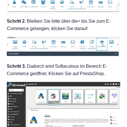
Schritt 2.
Bleiben Sie bitte über die> bis Sie zum E-
Commerce gelangen, klicken Sie darauf
Schritt 3.
Dadurch wird Softaculous im Bereich E-
Commerce geöffnet. Klicken Sie auf PrestaShop.