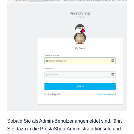
Sobald Sie als Admin-Benutzer angemeldet sind, führt
Sie dazu in die PrestaShop-Administratorkonsole und