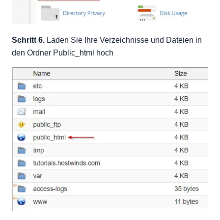
Schritt 6.
Laden Sie Ihre Verzeichnisse und Dateien in
den Ordner Public_html hoch