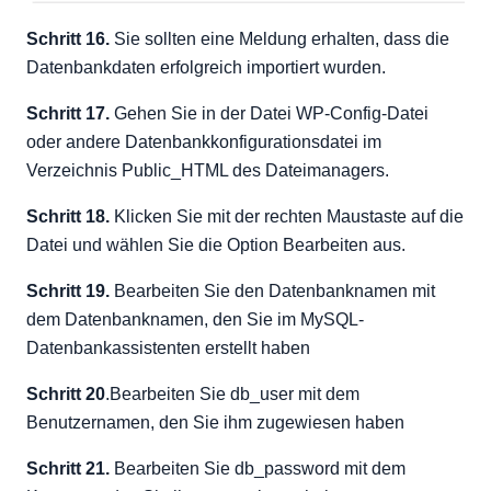
Schritt 16.
Sie sollten eine Meldung erhalten, dass die
Datenbankdaten erfolgreich importiert wurden.
Schritt 17.
Gehen Sie in der Datei WP-Config-Datei
oder andere Datenbankkonfigurationsdatei im
Verzeichnis Public_HTML des Dateimanagers.
Schritt 18.
Klicken Sie mit der rechten Maustaste auf die
Datei und wählen Sie die Option Bearbeiten aus.
Schritt 19.
Bearbeiten Sie den Datenbanknamen mit
dem Datenbanknamen, den Sie im MySQL-
Datenbankassistenten erstellt haben
Schritt 20
.Bearbeiten Sie db_user mit dem
Benutzernamen, den Sie ihm zugewiesen haben
Schritt 21.
Bearbeiten Sie db_password mit dem