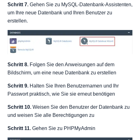
Schritt 7.
Gehen Sie zu MySQL-Datenbank-Assistenten,
um Ihre neue Datenbank und Ihren Benutzer zu
erstellen.
Schritt 8.
Folgen Sie den Anweisungen auf dem
Bildschirm, um eine neue Datenbank zu erstellen
Schritt 9.
Halten Sie Ihren Benutzernamen und Ihr
Passwort praktisch, wie Sie sie erneut benötigen
Schritt 10.
Weisen Sie den Benutzer der Datenbank zu
und weisen Sie alle Berechtigungen zu
Schritt 11.
Gehen Sie zu PHPMyAdmin