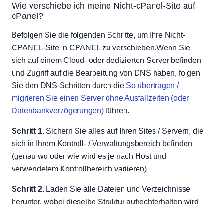
Wie verschiebe ich meine Nicht-cPanel-Site auf
Windows
cPanel?
Mac
Befolgen Sie die folgenden Schritte, um Ihre Nicht-
CPANEL-Site in CPANEL zu verschieben.Wenn Sie
sich auf einem Cloud- oder dedizierten Server befinden
und Zugriff auf die Bearbeitung von DNS haben, folgen
Sie den DNS-Schritten durch die
So übertragen /
migrieren Sie einen Server ohne Ausfallzeiten (oder
Datenbankverzögerungen)
führen.
Schritt 1.
Sichern Sie alles auf Ihren Sites / Servern, die
sich in Ihrem Kontroll- / Verwaltungsbereich befinden
(genau wo oder wie wird es je nach Host und
verwendetem Kontrollbereich variieren)
Schritt 2.
Laden Sie alle Dateien und Verzeichnisse
herunter, wobei dieselbe Struktur aufrechterhalten wird