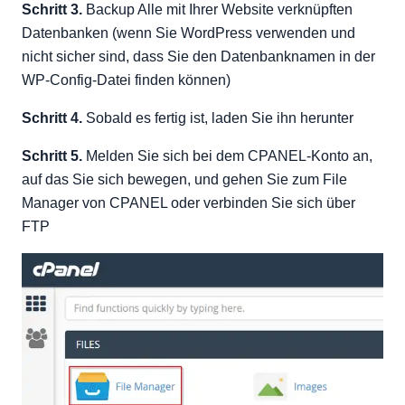
Schritt 3.
Backup Alle mit Ihrer Website verknüpften
Datenbanken (wenn Sie WordPress verwenden und
nicht sicher sind, dass Sie den Datenbanknamen in der
WP-Config-Datei finden können)
Schritt 4.
Sobald es fertig ist, laden Sie ihn herunter
Schritt 5.
Melden Sie sich bei dem CPANEL-Konto an,
auf das Sie sich bewegen, und gehen Sie zum File
Manager von CPANEL oder verbinden Sie sich über
FTP