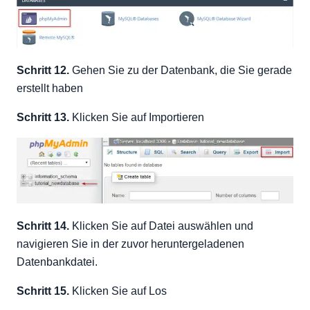
Schritt 12.
Gehen Sie zu der Datenbank, die Sie gerade
erstellt haben
Schritt 13.
Klicken Sie auf Importieren
Schritt 14.
Klicken Sie auf Datei auswählen und
navigieren Sie in der zuvor heruntergeladenen
Datenbankdatei.
Schritt 15.
Klicken Sie auf Los