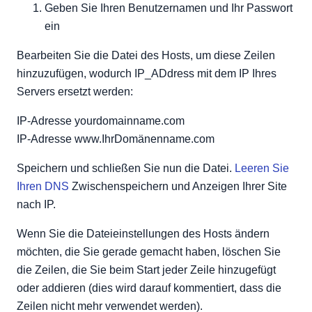
Geben Sie Ihren Benutzernamen und Ihr Passwort
ein
Bearbeiten Sie die Datei des Hosts, um diese Zeilen
hinzuzufügen, wodurch IP_ADdress mit dem IP Ihres
Servers ersetzt werden:
IP-Adresse yourdomainname.com
IP-Adresse www.IhrDomänenname.com
Speichern und schließen Sie nun die Datei.
Leeren Sie
Ihren DNS
Zwischenspeichern und Anzeigen Ihrer Site
nach IP.
Wenn Sie die Dateieinstellungen des Hosts ändern
möchten, die Sie gerade gemacht haben, löschen Sie
die Zeilen, die Sie beim Start jeder Zeile hinzugefügt
oder addieren (dies wird darauf kommentiert, dass die
Zeilen nicht mehr verwendet werden).