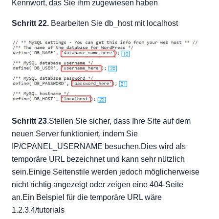
Kennwort, das Sie ihm zugewiesen haben
Schritt 22.
Bearbeiten Sie db_host mit localhost
Schritt 23
.Stellen Sie sicher, dass Ihre Site auf dem
neuen Server funktioniert, indem Sie
IP/CPANEL_USERNAME besuchen.Dies wird als
temporäre URL bezeichnet und kann sehr nützlich
sein.Einige Seitenstile werden jedoch möglicherweise
nicht richtig angezeigt oder zeigen eine 404-Seite
an.Ein Beispiel für die temporäre URL wäre
1.2.3.4/tutorials