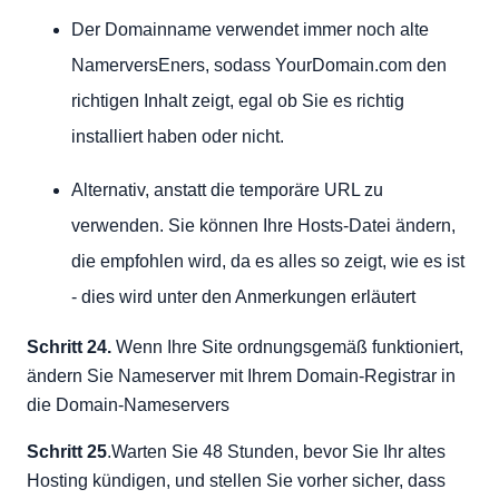
Der Domainname verwendet immer noch alte
NamerversEners, sodass YourDomain.com den
richtigen Inhalt zeigt, egal ob Sie es richtig
installiert haben oder nicht.
Alternativ, anstatt die temporäre URL zu
verwenden. Sie können Ihre Hosts-Datei ändern,
die empfohlen wird, da es alles so zeigt, wie es ist
- dies wird unter den Anmerkungen erläutert
Schritt 24.
Wenn Ihre Site ordnungsgemäß funktioniert,
ändern Sie Nameserver mit Ihrem Domain-Registrar in
die Domain-Nameservers
Schritt 25
.Warten Sie 48 Stunden, bevor Sie Ihr altes
Hosting kündigen, und stellen Sie vorher sicher, dass