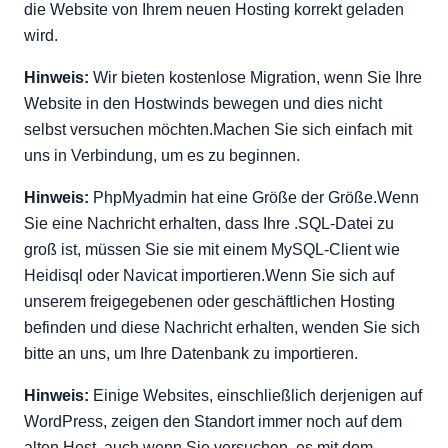
die Website von Ihrem neuen Hosting korrekt geladen
wird.
Hinweis:
Wir bieten kostenlose Migration, wenn Sie Ihre
Website in den Hostwinds bewegen und dies nicht
selbst versuchen möchten.Machen Sie sich einfach mit
uns in Verbindung, um es zu beginnen.
Hinweis:
PhpMyadmin hat eine Größe der Größe.Wenn
Sie eine Nachricht erhalten, dass Ihre .SQL-Datei zu
groß ist, müssen Sie sie mit einem MySQL-Client wie
Heidisql oder Navicat importieren.Wenn Sie sich auf
unserem freigegebenen oder geschäftlichen Hosting
befinden und diese Nachricht erhalten, wenden Sie sich
bitte an uns, um Ihre Datenbank zu importieren.
Hinweis:
Einige Websites, einschließlich derjenigen auf
WordPress, zeigen den Standort immer noch auf dem
alten Host, auch wenn Sie versuchen, es mit dem