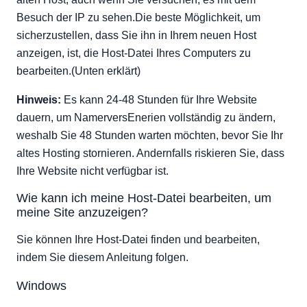
Besuch der IP zu sehen.Die beste Möglichkeit, um
sicherzustellen, dass Sie ihn in Ihrem neuen Host
anzeigen, ist, die Host-Datei Ihres Computers zu
bearbeiten.(Unten erklärt)
Hinweis:
Es kann 24-48 Stunden für Ihre Website
dauern, um NamerversEnerien vollständig zu ändern,
weshalb Sie 48 Stunden warten möchten, bevor Sie Ihr
altes Hosting stornieren. Andernfalls riskieren Sie, dass
Ihre Website nicht verfügbar ist.
Wie kann ich meine Host-Datei bearbeiten, um
meine Site anzuzeigen?
Sie können Ihre Host-Datei finden und bearbeiten,
indem Sie diesem Anleitung folgen.
Windows