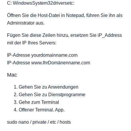
C: WindowsSystem32driversetc:
Öffnen Sie die Host-Datei in Notepad, führen Sie ihn als
Administrator aus.
Fügen Sie diese Zeilen hinzu, ersetzen Sie iP_Address
mit der IP Ihres Servers:
IP-Adresse yourdomainname.com
IP-Adresse www.IhrDomänenname.com
Mac
Gehen Sie zu Anwendungen
Gehen Sie zu Dienstprogramme
Gehe zum Terminal
Offener Terminal. App.
sudo nano / private / etc / hosts