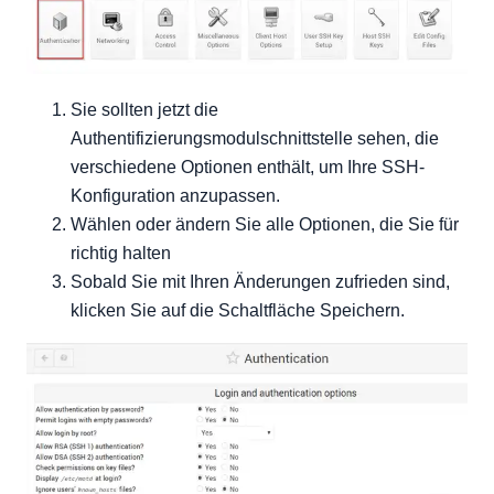
Sie sollten jetzt die
Authentifizierungsmodulschnittstelle sehen, die
verschiedene Optionen enthält, um Ihre SSH-
Konfiguration anzupassen.
Wählen oder ändern Sie alle Optionen, die Sie für
richtig halten
Sobald Sie mit Ihren Änderungen zufrieden sind,
klicken Sie auf die Schaltfläche Speichern.