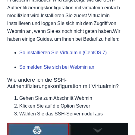
Authentifizierungskonfiguration mit virtualmin einfach
modifiziert wird.Installieren Sie zuerst Virtualmin
installieren und loggen Sie sich mit dem Zugriff von
Webmin an, wenn Sie es noch nicht getan haben.Wir
haben einige Guides, um Ihnen bei Bedarf zu helfen:
So installieren Sie Virtualmin (CentOS 7)
So melden Sie sich bei Webmin an
Wie ändere ich die SSH-
Authentifizierungskonfiguration mit Virtualmin?
Gehen Sie zum Abschnitt Webmin
Klicken Sie auf die Option Server
Wählen Sie das SSH-Servermodul aus