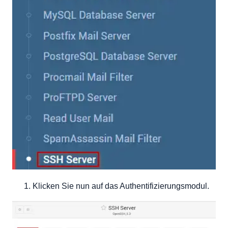
Klicken Sie nun auf das Authentifizierungsmodul.