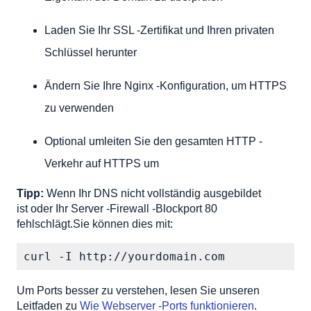
Laden Sie Ihr SSL -Zertifikat und Ihren privaten
Schlüssel herunter
Ändern Sie Ihre Nginx -Konfiguration, um HTTPS
zu verwenden
Optional umleiten Sie den gesamten HTTP -
Verkehr auf HTTPS um
Tipp:
Wenn Ihr DNS nicht vollständig ausgebildet
ist oder Ihr Server -Firewall -Blockport 80
fehlschlägt.Sie können dies mit:
curl -I http://yourdomain.com
Um Ports besser zu verstehen, lesen Sie unseren
Leitfaden zu
Wie Webserver -Ports funktionieren
.