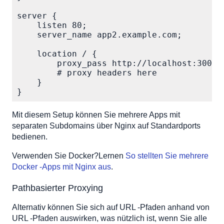
server {

    listen 80;

    server_name app2.example.com;

    location / {

        proxy_pass http://localhost:3002;

        # proxy headers here

    }

}
Mit diesem Setup können Sie mehrere Apps mit
separaten Subdomains über Nginx auf Standardports
bedienen.
Verwenden Sie Docker?Lernen
So stellten Sie mehrere
Docker -Apps mit Nginx aus
.
Pathbasierter Proxying
Alternativ können Sie sich auf URL -Pfaden anhand von
URL -Pfaden auswirken, was nützlich ist, wenn Sie alle