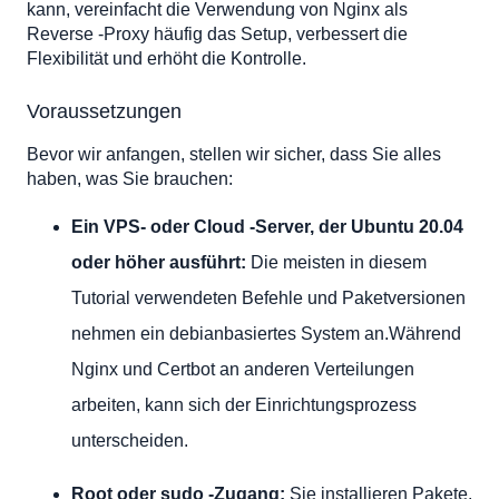
kann, vereinfacht die Verwendung von Nginx als
Reverse -Proxy häufig das Setup, verbessert die
Flexibilität und erhöht die Kontrolle.
Voraussetzungen
Bevor wir anfangen, stellen wir sicher, dass Sie alles
haben, was Sie brauchen:
Ein VPS- oder Cloud -Server, der Ubuntu 20.04
oder höher ausführt:
Die meisten in diesem
Tutorial verwendeten Befehle und Paketversionen
nehmen ein debianbasiertes System an.Während
Nginx und Certbot an anderen Verteilungen
arbeiten, kann sich der Einrichtungsprozess
unterscheiden.
Root oder sudo -Zugang:
Sie installieren Pakete,