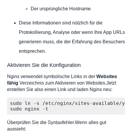
Der ursprüngliche Hostname
Diese Informationen sind nützlich für die
Protokollierung, Analyse oder wenn Ihre App URLs
generieren muss, die der Erfahrung des Besuchers
entsprechen.
Aktivieren Sie die Konfiguration
Nginx verwendet symbolische Links in der
Websites
fähig
Verzeichnis zum Aktivieren von Websites.Jetzt
erstellen Sie also einen Link und laden Nginx neu:
sudo ln -s /etc/nginx/sites-available/you
sudo nginx -t
Überprüfen Sie die Syntaxfehler.Wenn alles gut
aussieht: