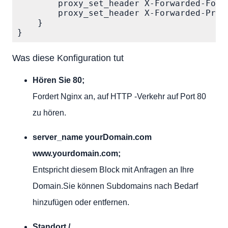
        proxy_set_header X-Forwarded-For $
        proxy_set_header X-Forwarded-Proto
    }

}
Was diese Konfiguration tut
Hören Sie 80;
Fordert Nginx an, auf HTTP -Verkehr auf Port 80
zu hören.
server_name yourDomain.com
www.yourdomain.com;
Entspricht diesem Block mit Anfragen an Ihre
Domain.Sie können Subdomains nach Bedarf
hinzufügen oder entfernen.
Standort /