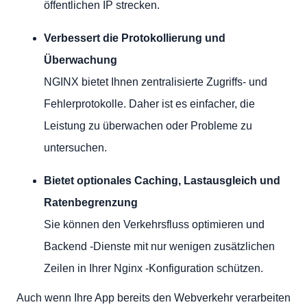
öffentlichen IP strecken.
Verbessert die Protokollierung und
Überwachung
NGINX bietet Ihnen zentralisierte Zugriffs- und
Fehlerprotokolle. Daher ist es einfacher, die
Leistung zu überwachen oder Probleme zu
untersuchen.
Bietet optionales Caching, Lastausgleich und
Ratenbegrenzung
Sie können den Verkehrsfluss optimieren und
Backend -Dienste mit nur wenigen zusätzlichen
Zeilen in Ihrer Nginx -Konfiguration schützen.
Auch wenn Ihre App bereits den Webverkehr verarbeiten