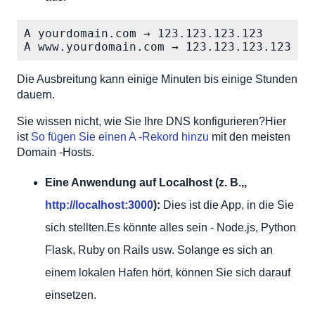
A yourdomain.com → 123.123.123.123

A www.yourdomain.com → 123.123.123.123
Die Ausbreitung kann einige Minuten bis einige Stunden
dauern.
Sie wissen nicht, wie Sie Ihre DNS konfigurieren?Hier
ist
So fügen Sie einen A -Rekord hinzu
mit den meisten
Domain -Hosts.
Eine Anwendung auf Localhost (z. B.,,
http://localhost:3000
):
Dies ist die App, in die Sie
sich stellten.Es könnte alles sein - Node.js, Python
Flask, Ruby on Rails usw. Solange es sich an
einem lokalen Hafen hört, können Sie sich darauf
einsetzen.