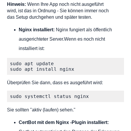
Hinweis:
Wenn Ihre App noch nicht ausgeführt
wird, ist das in Ordnung - Sie können immer noch
das Setup durchgehen und später testen.
Nginx installiert:
Nginx fungiert als öffentlich
ausgerichteter Server.Wenn es noch nicht
installiert ist:
sudo apt update

sudo apt install nginx
Überprüfen Sie dann, dass es ausgeführt wird:
sudo systemctl status nginx
Sie sollten "aktiv (laufen) sehen."
CertBot mit dem Nginx -Plugin installiert: