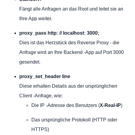
Fängt alle Anfragen an das Root und leitet sie an
Ihre App weiter.
proxy_pass http: // localhost: 3000;
Dies ist das Herzstück des Reverse Proxy - die
Anfrage wird an Ihre Backend -App auf Port 3000
gesendet.
proxy_set_header line
Diese erhalten Details aus der ursprünglichen
Client -Anfrage, wie:
Die IP -Adresse des Benutzers (
X-Real-IP
)
Das ursprüngliche Protokoll (HTTP oder
HTTPS)