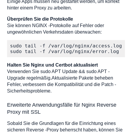
Einige Apps müssen neu gestartet werden, um korrekt
hinter einem Proxy zu arbeiten.
Überprüfen Sie die Protokolle
Sie können NGINX -Protokolle auf Fehler oder
ungewöhnlichen Verkehrsdaten überwachen:
sudo tail -f /var/log/nginx/access.log

sudo tail -f /var/log/nginx/error.log
Halten Sie Nginx und Certbot aktualisiert
Verwenden Sie sudo APT Update && sudo APT -
Upgrade regelmäßig.Aktualisierte Pakete beheben
Fehler, verbessern die Kompatibilität und die Patch -
Sicherheitsprobleme.
Erweiterte Anwendungsfälle für Nginx Reverse
Proxy mit SSL
Sobald Sie die Grundlagen für die Einrichtung eines
sicheren Reverse -Proxy beherrscht haben, können Sie