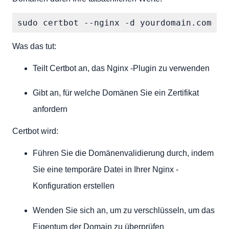
Was das tut:
Teilt Certbot an, das Nginx -Plugin zu verwenden
Gibt an, für welche Domänen Sie ein Zertifikat
anfordern
Certbot wird:
Führen Sie die Domänenvalidierung durch, indem
Sie eine temporäre Datei in Ihrer Nginx -
Konfiguration erstellen
Wenden Sie sich an, um zu verschlüsseln, um das
Eigentum der Domain zu überprüfen