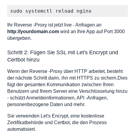
sudo systemctl reload nginx
Ihr Reverse -Proxy ist jetzt live - Anfragen an
http://yourdomain.com
wird an Ihre App auf Port 3000
übergeben.
Schritt 2: Fügen Sie SSL mit Let's Encrypt und
Certbot hinzu
Wenn der Reverse -Proxy über HTTP arbeitet, besteht
der nächste Schritt darin, ihn mit HTTPS zu sichern.Dies
fügt der gesamten Kommunikation zwischen Ihren
Benutzern und Ihrem Server eine Verschlüsselung hinzu
- schützt Anmeldeinformationen, API -Anfragen,
personenbezogene Daten und mehr.
Sie verwenden Let's Encrypt, eine kostenlose
Zertifikatbehörde und Certbot, die den Prozess
automatisiert.