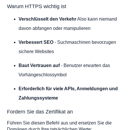
Warum HTTPS wichtig ist
Verschlüsselt den Verkehr
Also kann niemand
davon abfangen oder manipulieren
Verbessert SEO
- Suchmaschinen bevorzugen
sichere Websites
Baut Vertrauen auf
- Benutzer erwarten das
Vorhängeschlossymbol
Erforderlich für viele APIs, Anmeldungen und
Zahlungssysteme
Fordern Sie das Zertifikat an
Führen Sie diesen Befehl aus und ersetzen Sie die
Domänen durch Ihre tatsächlichen Werte: