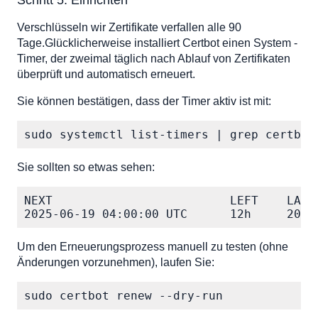
Schritt 5: Einrichten
Verschlüsseln wir Zertifikate verfallen alle 90
Tage.Glücklicherweise installiert Certbot einen System -
Timer, der zweimal täglich nach Ablauf von Zertifikaten
überprüft und automatisch erneuert.
Sie können bestätigen, dass der Timer aktiv ist mit:
sudo systemctl list-timers | grep certbot
Sie sollten so etwas sehen:
NEXT                         LEFT    LAST
Um den Erneuerungsprozess manuell zu testen (ohne
Änderungen vorzunehmen), laufen Sie:
sudo certbot renew --dry-run