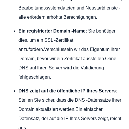
Bearbeitungssystemdateien und Neustartdienste -
alle erfordern erhöhte Berechtigungen.
Ein registrierter Domain -Name:
Sie benötigen
dies, um ein SSL -Zertifikat
anzufordern.Verschlüsseln wir das Eigentum Ihrer
Domain, bevor wir ein Zertifikat ausstellen.Ohne
DNS auf Ihren Server wird die Validierung
fehlgeschlagen.
DNS zeigt auf die öffentliche IP Ihres Servers:
Stellen Sie sicher, dass die DNS -Datensätze Ihrer
Domain aktualisiert werden.Ein einfacher
Datensatz, der auf die IP Ihres Servers zeigt, reicht
aus: