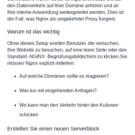
den Datenverkehr auf Ihrer Domäne anhören und an
Ihre interne Anwendung weitergeleitet werden. Dies ist
der Fall, was Nginx als umgekehrter Proxy fungiert.
Warum ist das wichtig
Ohne dieses Setup würden Benutzer, die versuchen,
Ihre Website zu besuchen, auf eine leere Seite oder den
Standard -NGINX -Begrüßungsbildschirm zu klicken.Sie
müssen Nginx explizit mitteilen:
Auf welche Domänen sollte es reagieren?
Was tun mit eingehenden Anfragen?
Wo kann man den Verkehr hinter den Kulissen
schicken
Erstellen Sie einen neuen Serverblock