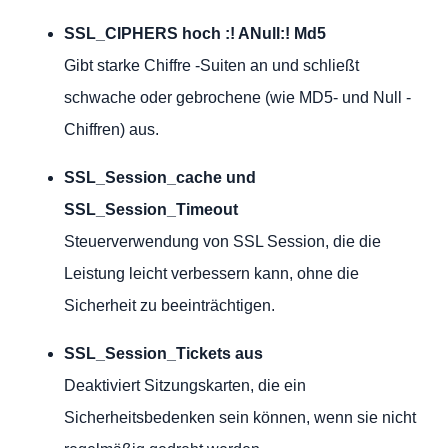
SSL_CIPHERS hoch :! ANull:! Md5
Gibt starke Chiffre -Suiten an und schließt
schwache oder gebrochene (wie MD5- und Null -
Chiffren) aus.
SSL_Session_cache und
SSL_Session_Timeout
Steuerverwendung von SSL Session, die die
Leistung leicht verbessern kann, ohne die
Sicherheit zu beeinträchtigen.
SSL_Session_Tickets aus
Deaktiviert Sitzungskarten, die ein
Sicherheitsbedenken sein können, wenn sie nicht