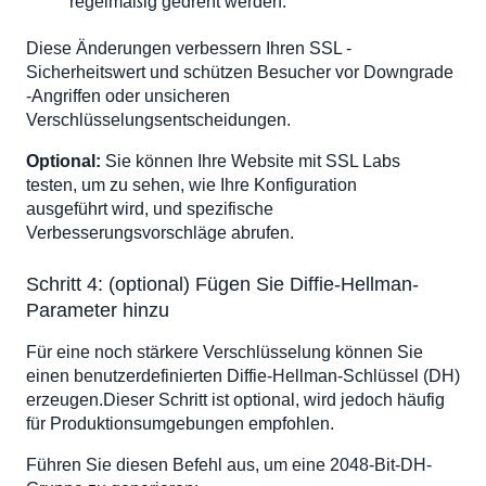
regelmäßig gedreht werden.
Diese Änderungen verbessern Ihren SSL -
Sicherheitswert und schützen Besucher vor Downgrade
-Angriffen oder unsicheren
Verschlüsselungsentscheidungen.
Optional:
Sie können Ihre Website mit SSL Labs
testen, um zu sehen, wie Ihre Konfiguration
ausgeführt wird, und spezifische
Verbesserungsvorschläge abrufen.
Schritt 4: (optional) Fügen Sie Diffie-Hellman-
Parameter hinzu
Für eine noch stärkere Verschlüsselung können Sie
einen benutzerdefinierten Diffie-Hellman-Schlüssel (DH)
erzeugen.Dieser Schritt ist optional, wird jedoch häufig
für Produktionsumgebungen empfohlen.
Führen Sie diesen Befehl aus, um eine 2048-Bit-DH-