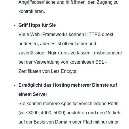
Angriffsoberfläche und hilft Ihnen, den Zugang zu
kontrollieren.
Griff Https für Sie
Viele Web -Frameworks können HTTPS direkt
bedienen, aber es ist oft einfacher und
zuverlässiger, Nginx dies zu lassen - insbesondere
bei der Verwendung von kostenlosen SSL -
Zertifikaten von Lets Encrypt.
Ermöglicht das Hosting mehrerer Dienste auf
einem Server
Sie können mehrere Apps für verschiedene Ports
(wie 3000, 4000, 5000) ausführen und den Verkehr
auf der Basis von Domain oder Pfad mit nur einer