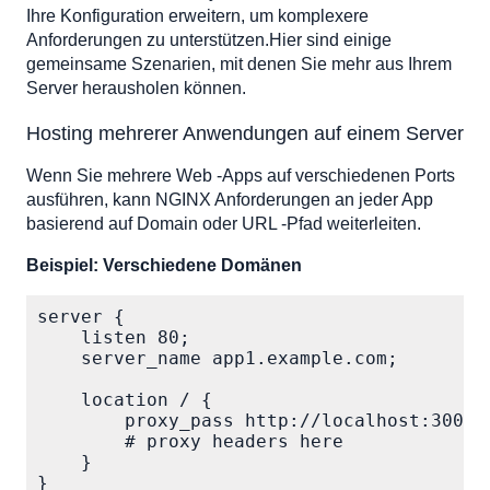
Ihre Konfiguration erweitern, um komplexere
Anforderungen zu unterstützen.Hier sind einige
gemeinsame Szenarien, mit denen Sie mehr aus Ihrem
Server herausholen können.
Hosting mehrerer Anwendungen auf einem Server
Wenn Sie mehrere Web -Apps auf verschiedenen Ports
ausführen, kann NGINX Anforderungen an jeder App
basierend auf Domain oder URL -Pfad weiterleiten.
Beispiel: Verschiedene Domänen
server {

    listen 80;

    server_name app1.example.com;

    location / {

        proxy_pass http://localhost:3001;

        # proxy headers here

    }

}
