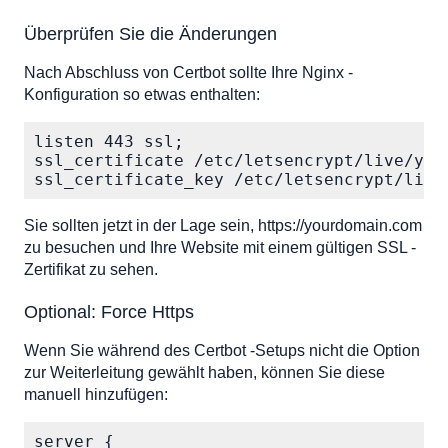
Überprüfen Sie die Änderungen
Nach Abschluss von Certbot sollte Ihre Nginx -
Konfiguration so etwas enthalten:
listen 443 ssl;

ssl_certificate /etc/letsencrypt/live/your
ssl_certificate_key /etc/letsencrypt/live
Sie sollten jetzt in der Lage sein, https://yourdomain.com
zu besuchen und Ihre Website mit einem gültigen SSL -
Zertifikat zu sehen.
Optional: Force Https
Wenn Sie während des Certbot -Setups nicht die Option
zur Weiterleitung gewählt haben, können Sie diese
manuell hinzufügen:
server {
