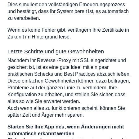
Dies simuliert den vollständigen Erneuerungsprozess
und bestätigt, dass Ihr System bereit ist, es automatisch
zu verarbeiten.
Wenn es keine Fehler gibt, verlängern Ihre Zertifikate in
Zukunft im Hintergrund leise.
Letzte Schritte und gute Gewohnheiten
Nachdem Ihr Reverse -Proxy mit SSL eingerichtet und
gesichert ist, ist es eine gute Idee, mit ein paar
praktischen Schecks und Best Practices abzuschließen.
Diese einfachen Gewohnheiten können dazu beitragen,
Probleme auf der ganzen Linie zu verhindern, Ihre
Konfiguration zu erhalten, und stellen Sie sicher, dass
alles so wie Sie erwartet werden.
Auch wenn alles zu funktionieren scheint, können Sie
später Zeit und Ärger mehr sparen.
Starten Sie Ihre App neu, wenn Änderungen nicht
automatisch erkannt werden