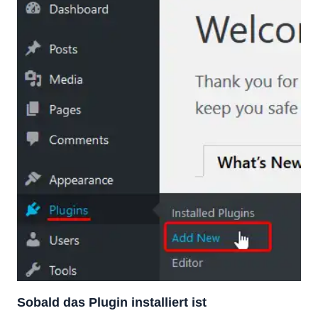
Sobald das Plugin installiert ist