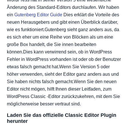
werden
Änderung des Standard-Editors durchlaufen. Wir haben
Zusammenfassung
ein
Gutenberg Editor Guide
Dies erklärt die Vorteile des
neuen Herausgebers und gibt einen Überblick darüber,
wie es funktioniert.Gutenberg sieht ganz anders aus, da
es sich eher um eine Reihe von Blöcken als um eine
große Box handelt, die Sie innen bearbeiten
können.Dies kann verwirrend sein, ob in WordPress
Fehler in WordPress vorhanden ist oder ob der Benutzer
etwas falsch gemacht hat.Wenn Sie Version 5 oder
höher verwenden, sieht der Editor ganz anders aus und
Sie haben nichts falsch gemacht.Wenn Sie den neuen
Editor nicht mögen, hilft Ihnen dieser Leitfaden, zum
WordPress Classic -Editor zurückzukehren, mit dem Sie
möglicherweise besser vertraut sind.
Laden Sie das offizielle Classic Editor Plugin
herunter