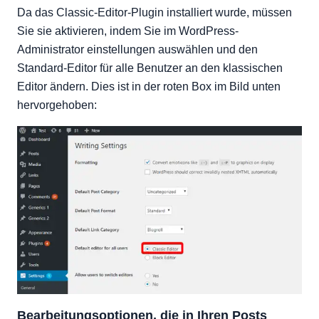
Da das Classic-Editor-Plugin installiert wurde, müssen
Sie sie aktivieren, indem Sie im WordPress-
Administrator einstellungen auswählen und den
Standard-Editor für alle Benutzer an den klassischen
Editor ändern. Dies ist in der roten Box im Bild unten
hervorgehoben:
Bearbeitungsoptionen, die in Ihren Posts