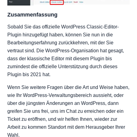
Zusammenfassung
Sobald Sie das offizielle WordPress Classic-Editor-
Plugin hinzugefügt haben, können Sie nun in die
Bearbeitungserfahrung zurückkehren, mit der Sie
vertraut sind. Die WordPress-Organisation hat gesagt,
dass der klassische Editor mit diesem Plugin bis
zumindest die offizielle Unterstützung durch dieses
Plugin bis 2021 hat.
Wenn Sie weitere Fragen über die Art und Weise haben,
wie Ihr WordPress-Verwaltungsbereich aussieht, oder
über die jüngsten Änderungen an WordPress, dann
greifen Sie uns frei, uns im Chat zu erreichen oder ein
Ticket zu eröffnen, und wir helfen Ihnen, wieder zur
Arbeit zu kommen Standort mit dem Herausgeber Ihrer
Wahl.