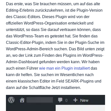
Das erste, was Sie brauchen müssen, um auf das alte
Editing-Erlebnis zurückzukehren, ist die Plugin-Version
des Classic-Editors. Dieses Plugin wird von der
offiziellen WordPress-Organisation entwickelt und
unterstützt, so dass Sie darauf vertrauen können, dass
das WordPress-Team es getestet hat. Sie finden das
Classic-Editor-Plugin, indem Sie in der Plugin-Suche im
WordPress-Admin-Bereich suchen. Das Bild unten zeigt
an, wo der Link zum Finden des Plugins im WordPress-
Admin-Dashboard gefunden werden kann. Wir haben
auch einen Führer
wie man ein Plugin installiert
das
kann dir helfen. Sie suchen im Wesentlichen nach
einem klassischen Editor im Feld SEARK-Plugins und
dann auf die Schaltfläche Jetzt installieren.