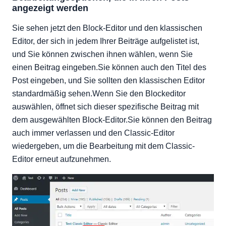
angezeigt werden
Sie sehen jetzt den Block-Editor und den klassischen
Editor, der sich in jedem Ihrer Beiträge aufgelistet ist,
und Sie können zwischen ihnen wählen, wenn Sie
einen Beitrag eingeben.Sie können auch den Titel des
Post eingeben, und Sie sollten den klassischen Editor
standardmäßig sehen.Wenn Sie den Blockeditor
auswählen, öffnet sich dieser spezifische Beitrag mit
dem ausgewählten Block-Editor.Sie können den Beitrag
auch immer verlassen und den Classic-Editor
wiedergeben, um die Bearbeitung mit dem Classic-
Editor erneut aufzunehmen.