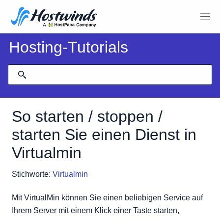
Hosting-Tutorials
So starten / stoppen /
starten Sie einen Dienst in
Virtualmin
Stichworte:
Virtualmin
Mit VirtualMin können Sie einen beliebigen Service auf
Ihrem Server mit einem Klick einer Taste starten,