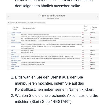
dem folgenden ähnlich aussehen sollte.
Bitte wählen Sie den Dienst aus, den Sie
manipulieren möchten, indem Sie auf das
Kontrollkästchen neben seinem Namen klicken.
Wählen Sie die entsprechende Aktion aus, die Sie
möchten (Start / Stop / RESTART)