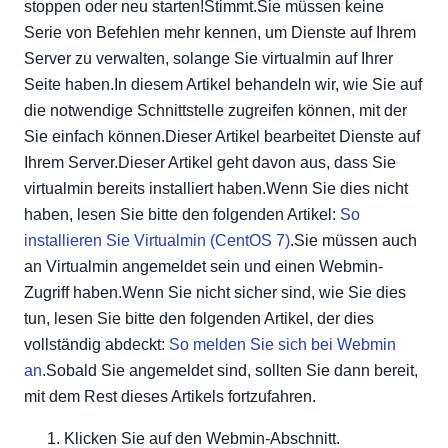
stoppen oder neu starten!Stimmt.Sie müssen keine
Serie von Befehlen mehr kennen, um Dienste auf Ihrem
Server zu verwalten, solange Sie virtualmin auf Ihrer
Seite haben.In diesem Artikel behandeln wir, wie Sie auf
die notwendige Schnittstelle zugreifen können, mit der
Sie einfach können.Dieser Artikel bearbeitet Dienste auf
Ihrem Server.Dieser Artikel geht davon aus, dass Sie
virtualmin bereits installiert haben.Wenn Sie dies nicht
haben, lesen Sie bitte den folgenden Artikel:
So
installieren Sie Virtualmin (CentOS 7)
.Sie müssen auch
an Virtualmin angemeldet sein und einen Webmin-
Zugriff haben.Wenn Sie nicht sicher sind, wie Sie dies
tun, lesen Sie bitte den folgenden Artikel, der dies
vollständig abdeckt:
So melden Sie sich bei Webmin
an
.Sobald Sie angemeldet sind, sollten Sie dann bereit,
mit dem Rest dieses Artikels fortzufahren.
Klicken Sie auf den Webmin-Abschnitt.