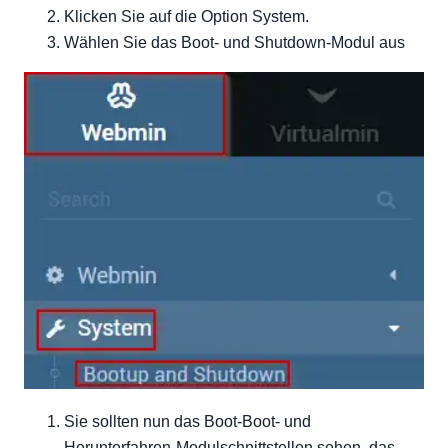
Klicken Sie auf die Option System.
Wählen Sie das Boot- und Shutdown-Modul aus
Sie sollten nun das Boot-Boot- und
Herunterfahren-Modulschnittstellen sehen, das