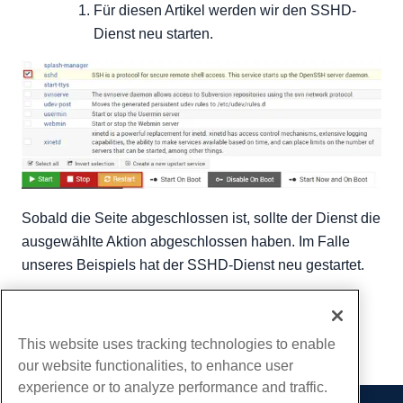
Für diesen Artikel werden wir den SSHD-
Dienst neu starten.
Sobald die Seite abgeschlossen ist, sollte der Dienst die
ausgewählte Aktion abgeschlossen haben. Im Falle
unseres Beispiels hat der SSHD-Dienst neu gestartet.
Geschrieben von
Michael Brower
/
Juni 22, 2017
Kopieren URL
This website uses tracking technologies to enable
our website functionalities, to enhance user
experience or to analyze performance and traffic.