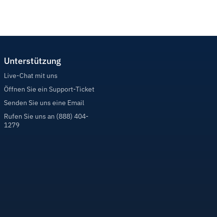
Unterstützung
Live-Chat mit uns
Öffnen Sie ein Support-Ticket
Senden Sie uns eine Email
Rufen Sie uns an (888) 404-
1279