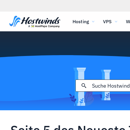
Hosting
VPS
W