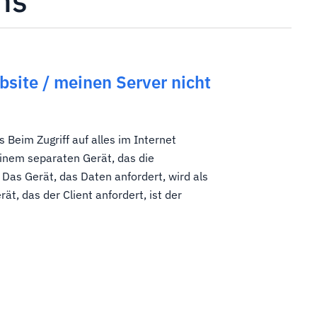
ns
site / meinen Server nicht
s Beim Zugriff auf alles im Internet
inem separaten Gerät, das die
 Das Gerät, das Daten anfordert, wird als
ät, das der Client anfordert, ist der