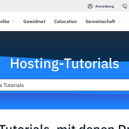
Anmeldung
olke
Gewidmet
Colocation
Gemeinschaft
Hosting-Tutorials