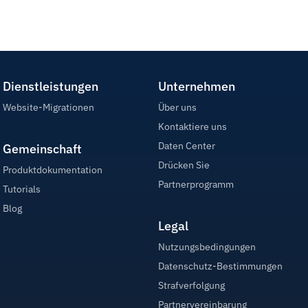
Dienstleistungen
Unternehmen
Website-Migrationen
Über uns
Kontaktiere uns
Daten Center
Gemeinschaft
Drücken Sie
Produktdokumentation
Partnerprogramm
Tutorials
Blog
Legal
Nutzungsbedingungen
Datenschutz-Bestimmungen
Strafverfolgung
Partnervereinbarung