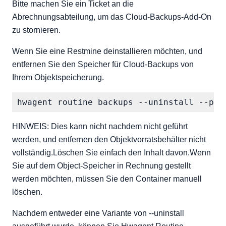
Bitte machen Sie ein Ticket an die
Abrechnungsabteilung, um das Cloud-Backups-Add-On
zu stornieren.
Wenn Sie eine Restmine deinstallieren möchten, und
entfernen Sie den Speicher für Cloud-Backups von
Ihrem Objektspeicherung.
HINWEIS: Dies kann nicht nachdem nicht geführt
werden, und entfernen den Objektvorratsbehälter nicht
vollständig.Löschen Sie einfach den Inhalt davon.Wenn
Sie auf dem Object-Speicher in Rechnung gestellt
werden möchten, müssen Sie den Container manuell
löschen.
Nachdem entweder eine Variante von --uninstall