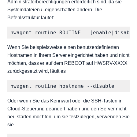
Administratorberechtigungen erforderlich sind, da sie
Systemdateien / -eigenschaften ändern. Die
Befehlsstruktur lautet:
Wenn Sie beispielsweise einen benutzerdefinierten
Hostnamen in Ihrem Server eingerichtet haben und nicht
möchten, dass er auf dem REBOOT auf HWSRV-XXXX
zurückgesetzt wird, läuft es
Oder wenn Sie das Kennwort oder die SSH-Tasten in
Cloud-Steuerung geändert haben und den Server nicht
neu starten möchten, um sie festzulegen, verwenden Sie
sie