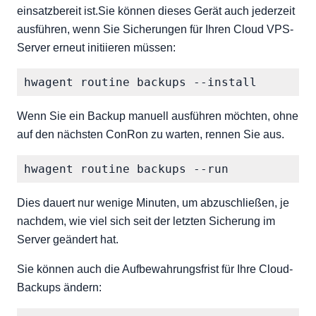
einsatzbereit ist.Sie können dieses Gerät auch jederzeit
ausführen, wenn Sie Sicherungen für Ihren Cloud VPS-
Server erneut initiieren müssen:
Wenn Sie ein Backup manuell ausführen möchten, ohne
auf den nächsten ConRon zu warten, rennen Sie aus.
Dies dauert nur wenige Minuten, um abzuschließen, je
nachdem, wie viel sich seit der letzten Sicherung im
Server geändert hat.
Sie können auch die Aufbewahrungsfrist für Ihre Cloud-
Backups ändern: