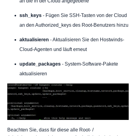
an die in der Cloud angegebene
ssh_keys
- Fügen Sie SSH-Tasten von der Cloud
an den Authorized_keys des Root-Benutzers hinzu
aktualisieren
- Aktualisieren Sie den Hostwinds-
Cloud-Agenten und läuft erneut
update_packages
- System-Software-Pakete
aktualisieren
Beachten Sie, dass für diese alle Root- /