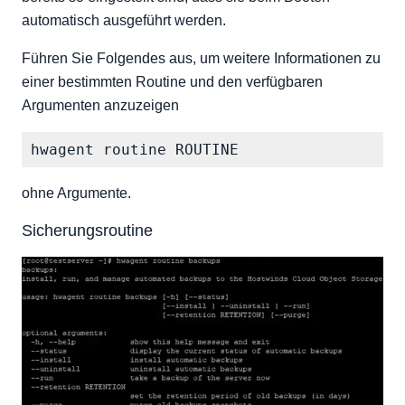
automatisch ausgeführt werden.
Führen Sie Folgendes aus, um weitere Informationen zu
einer bestimmten Routine und den verfügbaren
Argumenten anzuzeigen
ohne Argumente.
Sicherungsroutine