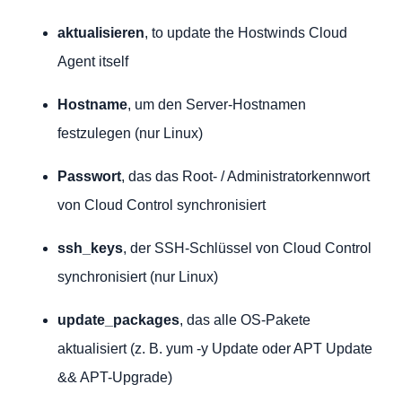
aktualisieren
, to update the Hostwinds Cloud
Agent itself
Hostname
, um den Server-Hostnamen
festzulegen (nur Linux)
Passwort
, das das Root- / Administratorkennwort
von Cloud Control synchronisiert
ssh_keys
, der SSH-Schlüssel von Cloud Control
synchronisiert (nur Linux)
update_packages
, das alle OS-Pakete
aktualisiert (z. B. yum -y Update oder APT Update
&& APT-Upgrade)