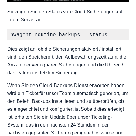
So zeigen Sie den Status von Cloud-Sicherungen auf
Ihrem Server an:
Dies zeigt an, ob die Sicherungen aktiviert / installiert
sind, den Speicherort, den Aufbewahrungszeitraum, die
Anzahl der verfügbaren Sicherungen und die Uhrzeit /
das Datum der letzten Sicherung.
Wenn Sie den Cloud-Backups-Dienst erworben haben,
wird ein Ticket für unser Team automatisch generiert, um
den Befehl Backups installieren und zu überprüfen, ob
es eingerichtet und konfiguriert ist.Sobald dies erledigt
ist, erhalten Sie ein Update über unser Ticketing-
System, das in den nächsten 24 Stunden in der
nächsten geplanten Sicherung eingerichtet wurde und