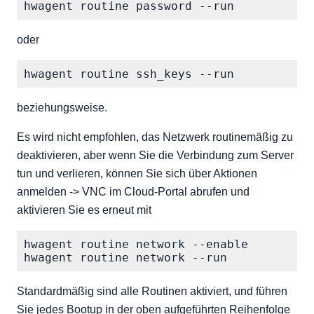
oder
beziehungsweise.
Es wird nicht empfohlen, das Netzwerk routinemäßig zu
deaktivieren, aber wenn Sie die Verbindung zum Server
tun und verlieren, können Sie sich über Aktionen
anmelden -> VNC im Cloud-Portal abrufen und
aktivieren Sie es erneut mit
hwagent routine network --enable

Standardmäßig sind alle Routinen aktiviert, und führen
Sie jedes Bootup in der oben aufgeführten Reihenfolge