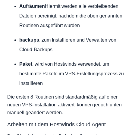
Aufräumen
Hiermit werden alle verbleibenden
Dateien bereinigt, nachdem die oben genannten
Routinen ausgeführt wurden
backups
, zum Installieren und Verwalten von
Cloud-Backups
Paket
, wird von Hostwinds verwendet, um
bestimmte Pakete im VPS-Erstellungsprozess zu
installieren
Die ersten 8 Routinen sind standardmäßig auf einer
neuen VPS-Installation aktiviert, können jedoch unten
manuell geändert werden.
Arbeiten mit dem Hostwinds Cloud Agent