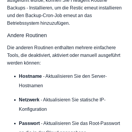
ausgeführt wurde, können Sie Hwagent Routine
Backups - Installieren, um die Restic erneut installieren
und den Backup-Cron-Job erneut an das
Betriebssystem hinzuzufügen.
Andere Routinen
Die anderen Routinen enthalten mehrere einfachere
Tools, die deaktiviert, aktiviert oder manuell ausgeführt
werden können:
Hostname
- Aktualisieren Sie den Server-
Hostnamen
Netzwerk
- Aktualisieren Sie statische IP-
Konfiguration
Passwort
- Aktualisieren Sie das Root-Passwort