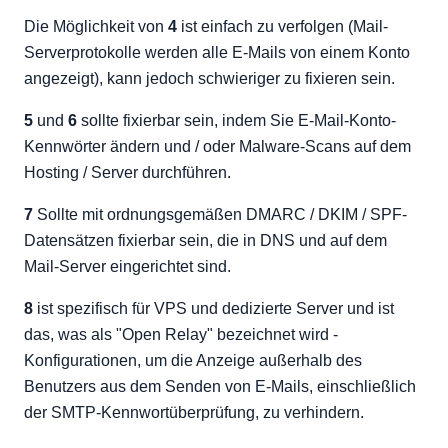
Die Möglichkeit von
4
ist einfach zu verfolgen (Mail-
Serverprotokolle werden alle E-Mails von einem Konto
angezeigt), kann jedoch schwieriger zu fixieren sein.
5
und
6
sollte fixierbar sein, indem Sie E-Mail-Konto-
Kennwörter ändern und / oder Malware-Scans auf dem
Hosting / Server durchführen.
7
Sollte mit ordnungsgemäßen DMARC / DKIM / SPF-
Datensätzen fixierbar sein, die in DNS und auf dem
Mail-Server eingerichtet sind.
8
ist spezifisch für VPS und dedizierte Server und ist
das, was als "Open Relay" bezeichnet wird -
Konfigurationen, um die Anzeige außerhalb des
Benutzers aus dem Senden von E-Mails, einschließlich
der SMTP-Kennwortüberprüfung, zu verhindern.