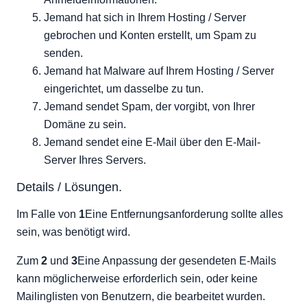
Jemand hat sich in Ihrem Hosting / Server
gebrochen und Konten erstellt, um Spam zu
senden.
Jemand hat Malware auf Ihrem Hosting / Server
eingerichtet, um dasselbe zu tun.
Jemand sendet Spam, der vorgibt, von Ihrer
Domäne zu sein.
Jemand sendet eine E-Mail über den E-Mail-
Server Ihres Servers.
Details / Lösungen.
Im Falle von
1
Eine Entfernungsanforderung sollte alles
sein, was benötigt wird.
Zum
2
und
3
Eine Anpassung der gesendeten E-Mails
kann möglicherweise erforderlich sein, oder keine
Mailinglisten von Benutzern, die bearbeitet wurden.