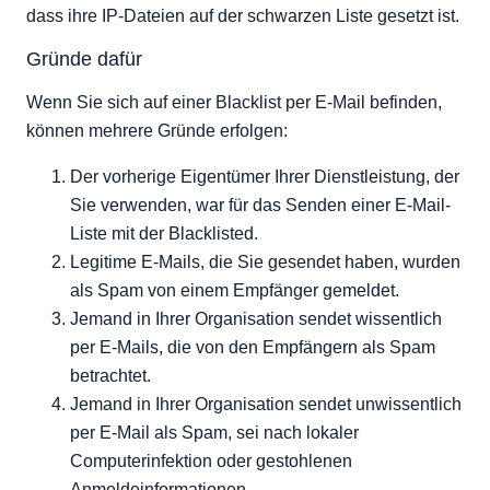
dass ihre IP-Dateien auf der schwarzen Liste gesetzt ist.
Gründe dafür
Wenn Sie sich auf einer Blacklist per E-Mail befinden,
können mehrere Gründe erfolgen:
Der vorherige Eigentümer Ihrer Dienstleistung, der
Sie verwenden, war für das Senden einer E-Mail-
Liste mit der Blacklisted.
Legitime E-Mails, die Sie gesendet haben, wurden
als Spam von einem Empfänger gemeldet.
Jemand in Ihrer Organisation sendet wissentlich
per E-Mails, die von den Empfängern als Spam
betrachtet.
Jemand in Ihrer Organisation sendet unwissentlich
per E-Mail als Spam, sei nach lokaler
Computerinfektion oder gestohlenen
Anmeldeinformationen.