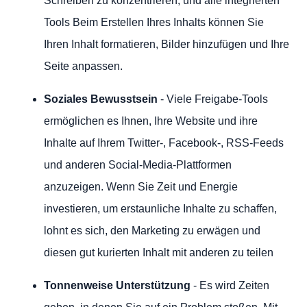
Schreiben zu konzentrieren, und alle integrierten
Tools Beim Erstellen Ihres Inhalts können Sie
Ihren Inhalt formatieren, Bilder hinzufügen und Ihre
Seite anpassen.
Soziales Bewusstsein
- Viele Freigabe-Tools
ermöglichen es Ihnen, Ihre Website und ihre
Inhalte auf Ihrem Twitter-, Facebook-, RSS-Feeds
und anderen Social-Media-Plattformen
anzuzeigen. Wenn Sie Zeit und Energie
investieren, um erstaunliche Inhalte zu schaffen,
lohnt es sich, den Marketing zu erwägen und
diesen gut kurierten Inhalt mit anderen zu teilen
Tonnenweise Unterstützung
- Es wird Zeiten