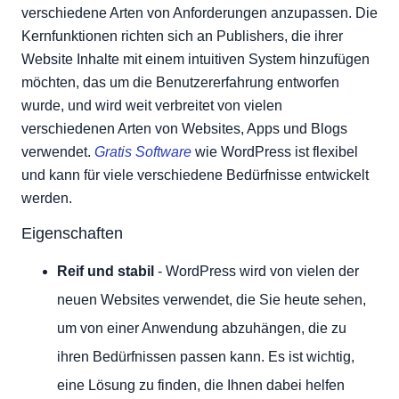
verschiedene Arten von Anforderungen anzupassen. Die
Kernfunktionen richten sich an Publishers, die ihrer
Website Inhalte mit einem intuitiven System hinzufügen
möchten, das um die Benutzererfahrung entworfen
wurde, und wird weit verbreitet von vielen
verschiedenen Arten von Websites, Apps und Blogs
verwendet.
Gratis Software
wie WordPress ist flexibel
und kann für viele verschiedene Bedürfnisse entwickelt
werden.
Eigenschaften
Reif und stabil
- WordPress wird von vielen der
neuen Websites verwendet, die Sie heute sehen,
um von einer Anwendung abzuhängen, die zu
ihren Bedürfnissen passen kann. Es ist wichtig,
eine Lösung zu finden, die Ihnen dabei helfen