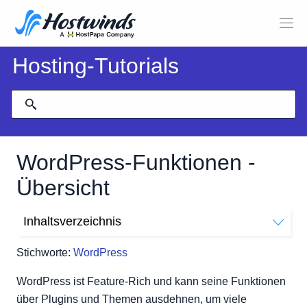
Hosting-Tutorials
WordPress-Funktionen -
Übersicht
Inhaltsverzeichnis
Eigenschaften
Stichworte:
WordPress
WordPress ist Feature-Rich und kann seine Funktionen
über Plugins und Themen ausdehnen, um viele