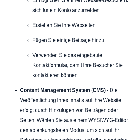
Ermöglichen Sie Ihren Website-Besuchern,
sich für ein Konto anzumelden
Erstellen Sie Ihre Webseiten
Fügen Sie einige Beiträge hinzu
Verwenden Sie das eingebaute
Kontaktformular, damit Ihre Besucher Sie
kontaktieren können
Content Management System (CMS)
- Die
Veröffentlichung Ihres Inhalts auf Ihre Website
erfolgt durch Hinzufügen von Beiträgen oder
Seiten. Wählen Sie aus einem WYSIWYG-Editor,
den ablenkungsfreien Modus, um sich auf Ihr