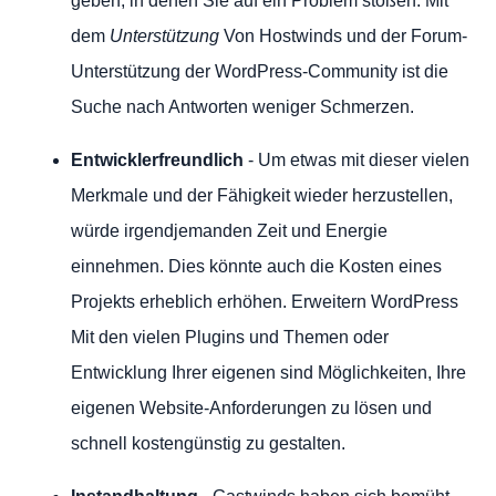
geben, in denen Sie auf ein Problem stoßen. Mit
dem
Unterstützung
Von Hostwinds und der Forum-
Unterstützung der WordPress-Community ist die
Suche nach Antworten weniger Schmerzen.
Entwicklerfreundlich
- Um etwas mit dieser vielen
Merkmale und der Fähigkeit wieder herzustellen,
würde irgendjemanden Zeit und Energie
einnehmen. Dies könnte auch die Kosten eines
Projekts erheblich erhöhen. Erweitern WordPress
Mit den vielen Plugins und Themen oder
Entwicklung Ihrer eigenen sind Möglichkeiten, Ihre
eigenen Website-Anforderungen zu lösen und
schnell kostengünstig zu gestalten.