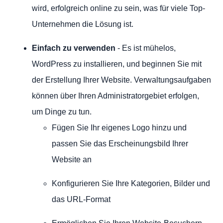
wird, erfolgreich online zu sein, was für viele Top-
Unternehmen die Lösung ist.
Einfach zu verwenden
- Es ist mühelos,
WordPress zu installieren, und beginnen Sie mit
der Erstellung Ihrer Website. Verwaltungsaufgaben
können über Ihren Administratorgebiet erfolgen,
um Dinge zu tun.
Fügen Sie Ihr eigenes Logo hinzu und
passen Sie das Erscheinungsbild Ihrer
Website an
Konfigurieren Sie Ihre Kategorien, Bilder und
das URL-Format